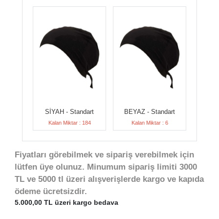
SİYAH - Standart
BEYAZ - Standart
Kalan Miktar : 184
Kalan Miktar : 6
Fiyatları görebilmek ve sipariş verebilmek için
lütfen üye olunuz. Minumum sipariş limiti 3000
TL ve 5000 tl üzeri alışverişlerde kargo ve kapıda
ödeme ücretsizdir.
5.000,00 TL üzeri kargo bedava