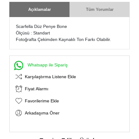
Açıklamalar
Tüm Yorumlar
Scarfella Düz Penye Bone
Ölçüsü : Standart
Fotoğrafta Çekimden Kaynaklı Ton Farkı Olabilir.
Whatsapp ile Sipariş
Karşılaştırma Listene Ekle
Fiyat Alarmı
Favorilerime Ekle
Arkadaşıma Öner