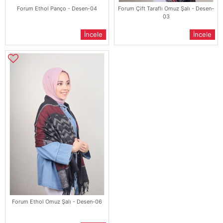
Forum Ethol Panço - Desen-04
Forum Çift Taraflı Omuz Şalı - Desen-
03
İncele
İncele
Forum Ethol Omuz Şalı - Desen-06