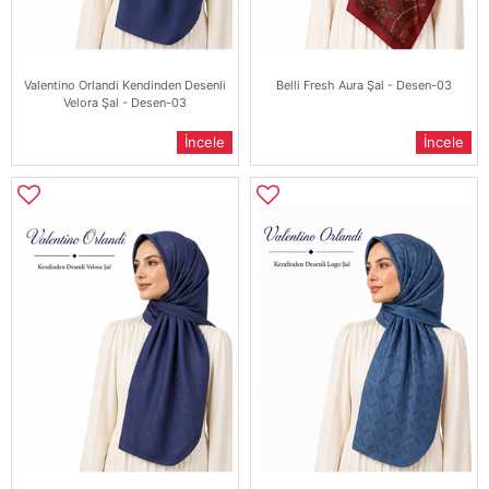
Valentino Orlandi Kendinden Desenli
Belli Fresh Aura Şal - Desen-03
Velora Şal - Desen-03
İncele
İncele