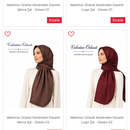
Valentino Orlandi Kendinden Desenli
Valentino Orlandi Kendinden Desenli
Velora Şal - Desen-01
Logo Şal - Desen-01
İncele
İncele
Valentino Orlandi Kendinden Desenli
Valentino Orlandi Kendinden Desenli
Velora Şal - Desen-02
Logo Şal - Desen-02