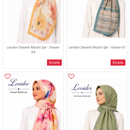
Levidor Desenli Müslin Şal - Desen-
Levidor Desenli Müslin Şal - Desen-01
04
İncele
İncele