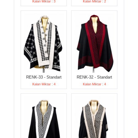
Kalan Miktar : 3
Kalan Miktar : 2
RENK-33 - Standart
RENK-32 - Standart
Kalan Miktar : 4
Kalan Miktar : 4