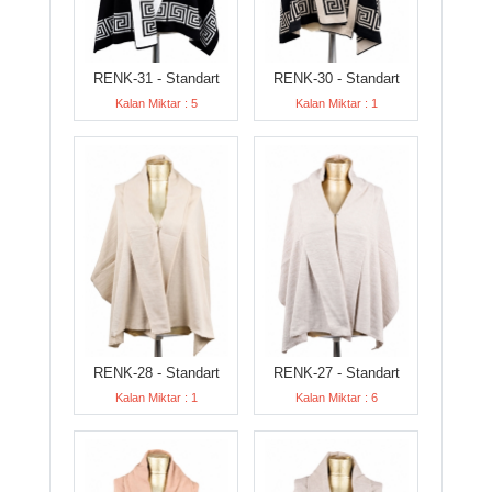
RENK-31 - Standart
RENK-30 - Standart
Kalan Miktar : 5
Kalan Miktar : 1
RENK-28 - Standart
RENK-27 - Standart
Kalan Miktar : 1
Kalan Miktar : 6