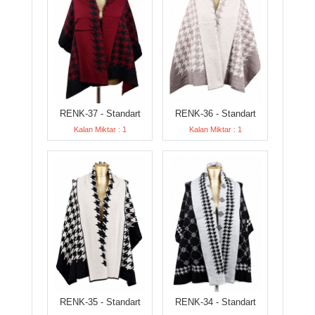
RENK-37 - Standart
RENK-36 - Standart
Kalan Miktar : 1
Kalan Miktar : 1
RENK-35 - Standart
RENK-34 - Standart