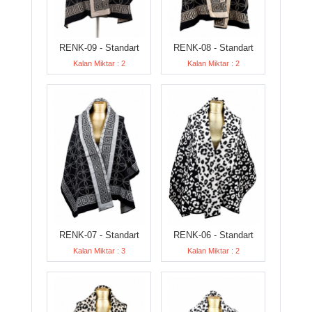
RENK-09 - Standart
RENK-08 - Standart
Kalan Miktar : 2
Kalan Miktar : 2
RENK-07 - Standart
RENK-06 - Standart
Kalan Miktar : 3
Kalan Miktar : 2