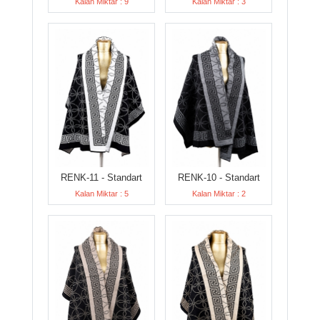
Kalan Miktar : 9
Kalan Miktar : 3
RENK-11 - Standart
RENK-10 - Standart
Kalan Miktar : 5
Kalan Miktar : 2