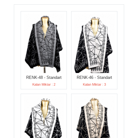
RENK-48 - Standart
RENK-46 - Standart
Kalan Miktar : 2
Kalan Miktar : 3