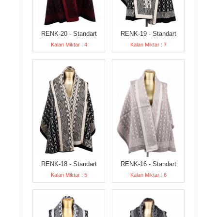
RENK-20 - Standart
RENK-19 - Standart
Kalan Miktar : 4
Kalan Miktar : 7
RENK-18 - Standart
RENK-16 - Standart
Kalan Miktar : 5
Kalan Miktar : 6