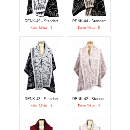
RENK-45 - Standart
RENK-44 - Standart
Kalan Miktar : 8
Kalan Miktar : 5
RENK-43 - Standart
RENK-42 - Standart
Kalan Miktar : 2
Kalan Miktar : 4