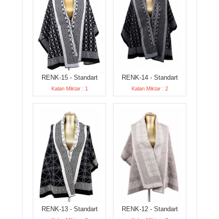
RENK-15 - Standart
RENK-14 - Standart
Kalan Miktar : 1
Kalan Miktar : 2
RENK-13 - Standart
RENK-12 - Standart