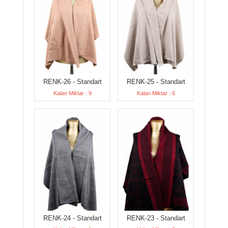
RENK-26 - Standart
RENK-25 - Standart
Kalan Miktar : 9
Kalan Miktar : 6
RENK-24 - Standart
RENK-23 - Standart