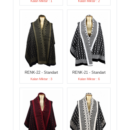
Kalan Miktar : 1
Kalan Miktar : 2
RENK-22 - Standart
RENK-21 - Standart
Kalan Miktar : 3
Kalan Miktar : 6