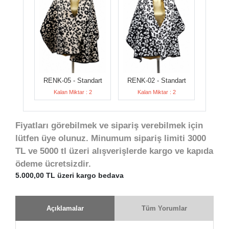
RENK-05 - Standart
RENK-02 - Standart
Kalan Miktar : 2
Kalan Miktar : 2
Fiyatları görebilmek ve sipariş verebilmek için
lütfen üye olunuz. Minumum sipariş limiti 3000
TL ve 5000 tl üzeri alışverişlerde kargo ve kapıda
ödeme ücretsizdir.
5.000,00 TL üzeri kargo bedava
Açıklamalar
Tüm Yorumlar