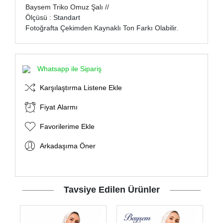
Baysem Triko Omuz Şalı //
Ölçüsü : Standart
Fotoğrafta Çekimden Kaynaklı Ton Farkı Olabilir.
Whatsapp ile Sipariş
Karşılaştırma Listene Ekle
Fiyat Alarmı
Favorilerime Ekle
Arkadaşıma Öner
Tavsiye Edilen Ürünler