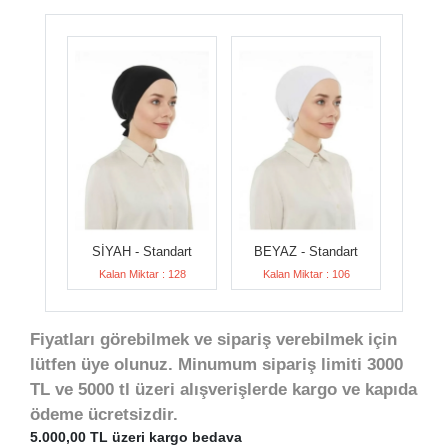
SİYAH - Standart
BEYAZ - Standart
Kalan Miktar : 128
Kalan Miktar : 106
Fiyatları görebilmek ve sipariş verebilmek için
lütfen üye olunuz. Minumum sipariş limiti 3000
TL ve 5000 tl üzeri alışverişlerde kargo ve kapıda
ödeme ücretsizdir.
5.000,00 TL üzeri kargo bedava