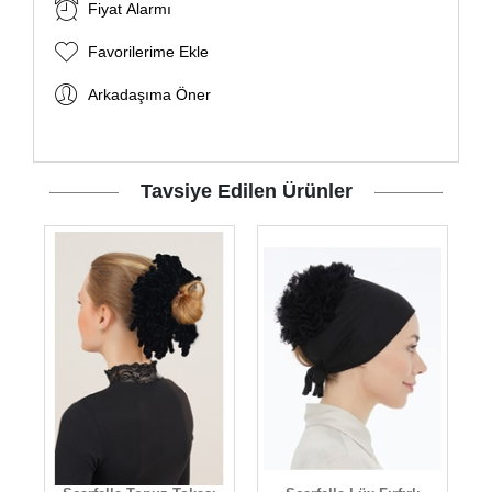
Fiyat Alarmı
Favorilerime Ekle
Arkadaşıma Öner
Tavsiye Edilen Ürünler