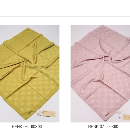
RENK-06 - 90X90
RENK-07 - 90X90