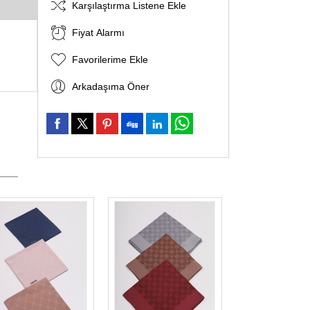
Karşılaştırma Listene Ekle
Fiyat Alarmı
Favorilerime Ekle
Arkadaşıma Öner