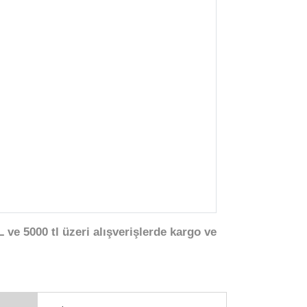
 ve 5000 tl üzeri alışverişlerde kargo ve