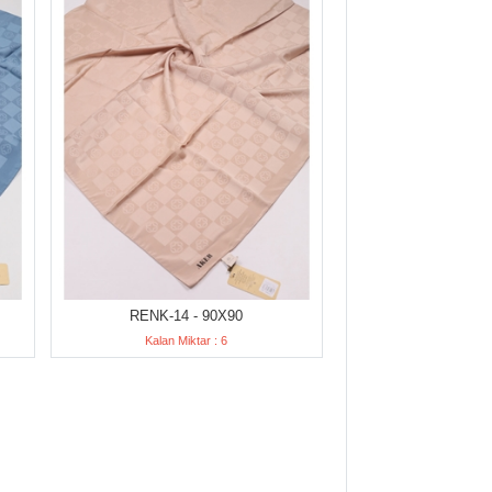
RENK-14 - 90X90
Kalan Miktar : 6