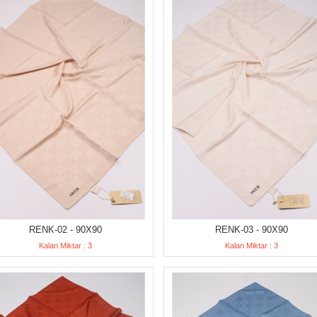
RENK-02 - 90X90
RENK-03 - 90X90
Kalan Miktar : 3
Kalan Miktar : 3