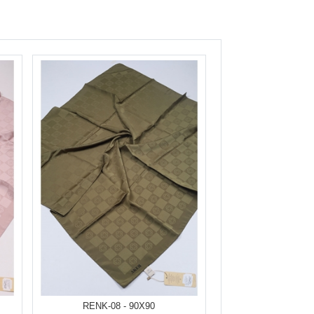
RENK-08 - 90X90