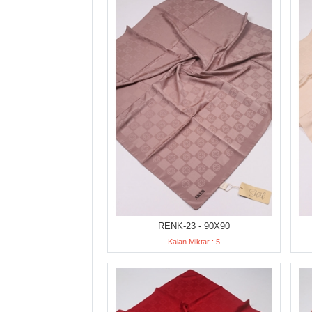
RENK-23 - 90X90
Kalan Miktar : 5