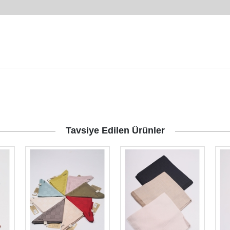
Tavsiye Edilen Ürünler