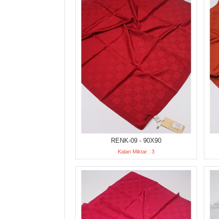
RENK-09 - 90X90
Kalan Miktar : 3