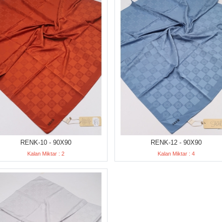
RENK-10 - 90X90
RENK-12 - 90X90
Kalan Miktar : 2
Kalan Miktar : 4