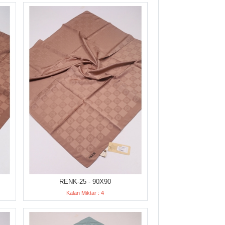
RENK-25 - 90X90
Kalan Miktar : 4