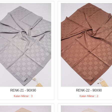
RENK-21 - 90X90
RENK-22 - 90X90
Kalan Miktar : 3
Kalan Miktar : 2