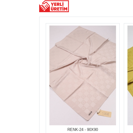
RENK-24 - 90X90