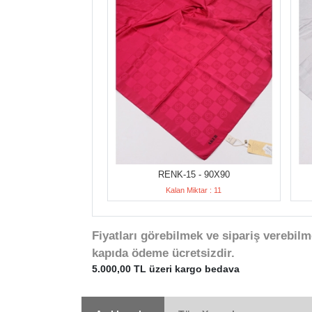
RENK-15 - 90X90
Kalan Miktar : 11
Fiyatları görebilmek ve sipariş verebilm
kapıda ödeme ücretsizdir.
5.000,00 TL üzeri kargo bedava