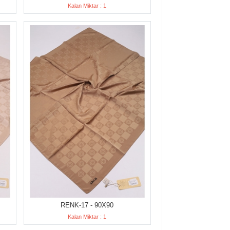
Kalan Miktar : 1
RENK-17 - 90X90
Kalan Miktar : 1