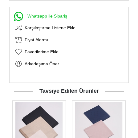
Whatsapp ile Sipariş
Karşılaştırma Listene Ekle
Fiyat Alarmı
Favorilerime Ekle
Arkadaşıma Öner
Tavsiye Edilen Ürünler