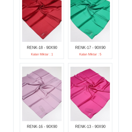
RENK-18 - 90X90
RENK-17 - 90X90
Kalan Miktar : 1
Kalan Miktar : 5
RENK-16 - 90X90
RENK-13 - 90X90