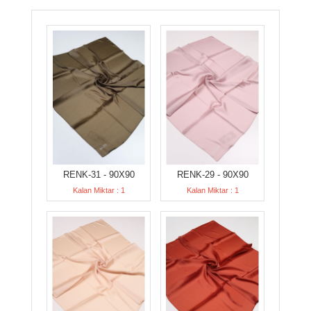
RENK-31 - 90X90
RENK-29 - 90X90
Kalan Miktar : 1
Kalan Miktar : 1