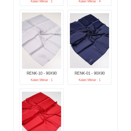
Kalan Miktar : 1
Kalan Miktar : 4
RENK-10 - 90X90
RENK-01 - 90X90
Kalan Miktar : 1
Kalan Miktar : 1