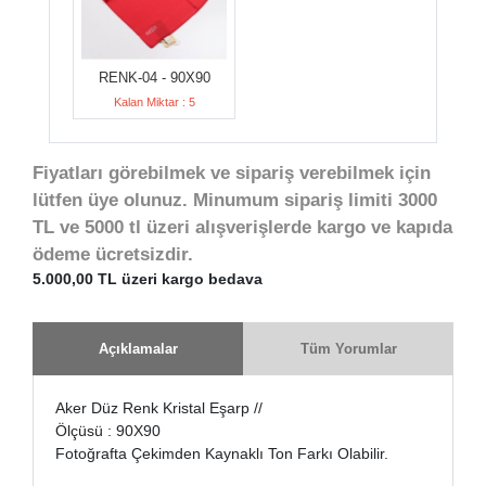
RENK-04 - 90X90
Kalan Miktar : 5
Fiyatları görebilmek ve sipariş verebilmek için
lütfen üye olunuz. Minumum sipariş limiti 3000
TL ve 5000 tl üzeri alışverişlerde kargo ve kapıda
ödeme ücretsizdir.
5.000,00 TL üzeri kargo bedava
Açıklamalar
Tüm Yorumlar
Aker Düz Renk Kristal Eşarp //
Ölçüsü : 90X90
Fotoğrafta Çekimden Kaynaklı Ton Farkı Olabilir.