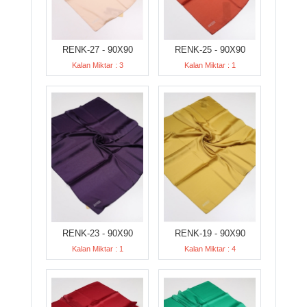
RENK-27 - 90X90
RENK-25 - 90X90
Kalan Miktar : 3
Kalan Miktar : 1
RENK-23 - 90X90
RENK-19 - 90X90
Kalan Miktar : 1
Kalan Miktar : 4