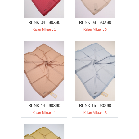
RENK-04 - 90X90
RENK-08 - 90X90
Kalan Miktar : 1
Kalan Miktar : 3
RENK-14 - 90X90
RENK-15 - 90X90
Kalan Miktar : 1
Kalan Miktar : 3