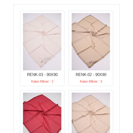
RENK-03 - 90X90
RENK-02 - 90X90
Kalan Miktar : 2
Kalan Miktar : 3