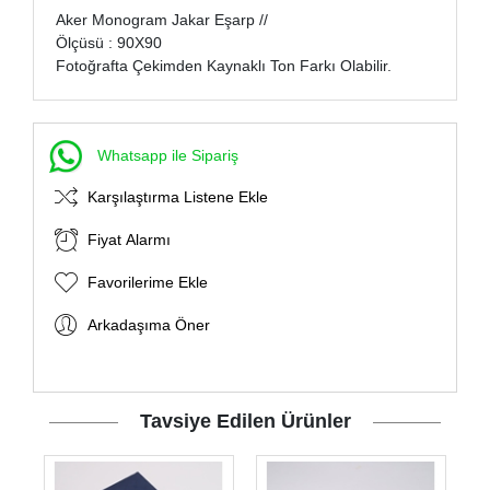
Aker Monogram Jakar Eşarp //
Ölçüsü : 90X90
Fotoğrafta Çekimden Kaynaklı Ton Farkı Olabilir.
Whatsapp ile Sipariş
Karşılaştırma Listene Ekle
Fiyat Alarmı
Favorilerime Ekle
Arkadaşıma Öner
Tavsiye Edilen Ürünler