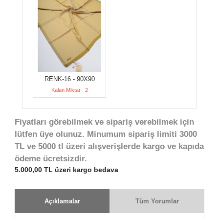
RENK-16 - 90X90
Kalan Miktar : 2
Fiyatları görebilmek ve sipariş verebilmek için
lütfen üye olunuz. Minumum sipariş limiti 3000
TL ve 5000 tl üzeri alışverişlerde kargo ve kapıda
ödeme ücretsizdir.
5.000,00 TL üzeri kargo bedava
Açıklamalar
Tüm Yorumlar