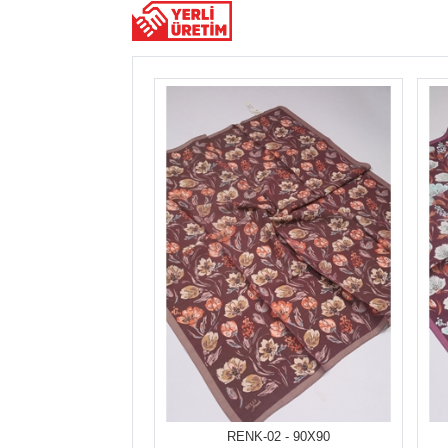
RENK-02 - 90X90