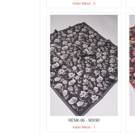
Kalan Miktar : 6
RENK-06 - 90X90
Kalan Miktar : 7