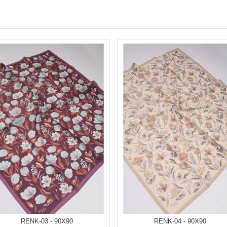
RENK-03 - 90X90
RENK-04 - 90X90