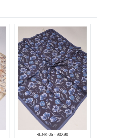
RENK-05 - 90X90