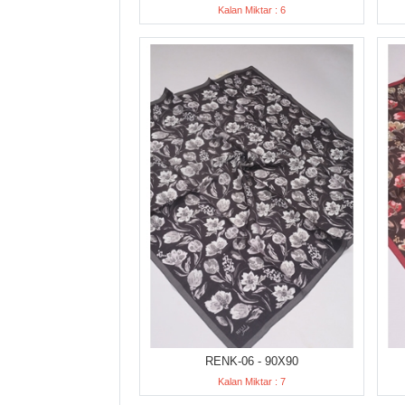
Kalan Miktar : 6
RENK-06 - 90X90
Kalan Miktar : 7