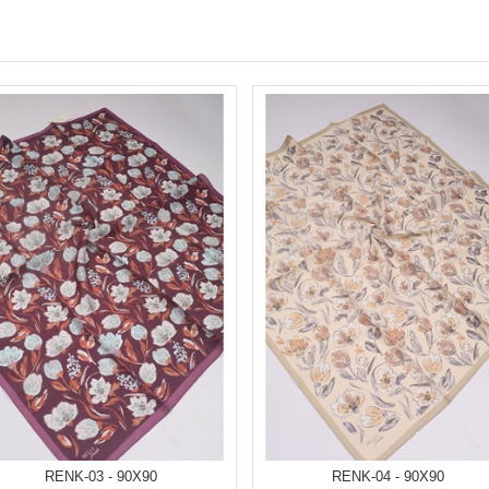
RENK-03 - 90X90
RENK-04 - 90X90