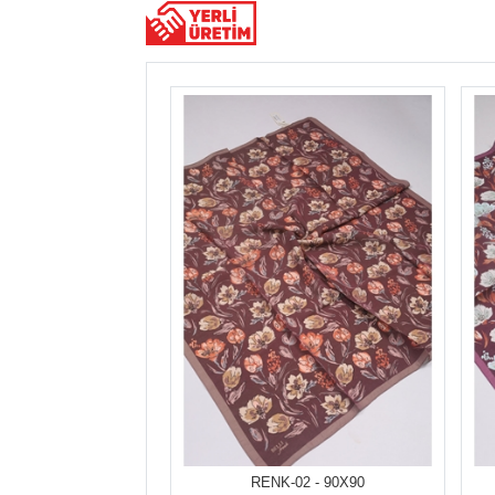
RENK-02 - 90X90