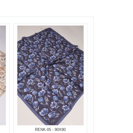
RENK-05 - 90X90