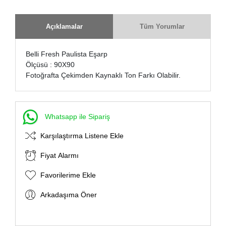
Açıklamalar
Tüm Yorumlar
Belli Fresh Paulista Eşarp
Ölçüsü : 90X90
Fotoğrafta Çekimden Kaynaklı Ton Farkı Olabilir.
Whatsapp ile Sipariş
Karşılaştırma Listene Ekle
Fiyat Alarmı
Favorilerime Ekle
Arkadaşıma Öner