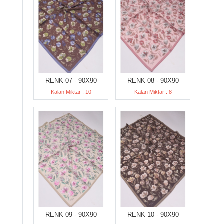
RENK-07 - 90X90
RENK-08 - 90X90
Kalan Miktar : 10
Kalan Miktar : 8
RENK-09 - 90X90
RENK-10 - 90X90