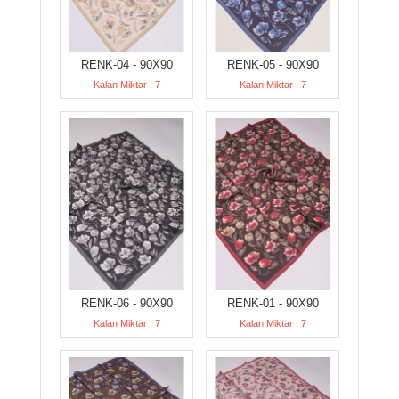
RENK-04 - 90X90
RENK-05 - 90X90
Kalan Miktar : 7
Kalan Miktar : 7
RENK-06 - 90X90
RENK-01 - 90X90
Kalan Miktar : 7
Kalan Miktar : 7