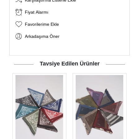
Karşılaştırma Listene Ekle
Fiyat Alarmı
Favorilerime Ekle
Arkadaşıma Öner
Tavsiye Edilen Ürünler