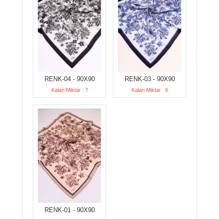
RENK-04 - 90X90
RENK-03 - 90X90
Kalan Miktar : 7
Kalan Miktar : 6
RENK-01 - 90X90