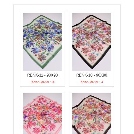
RENK-11 - 90X90
RENK-10 - 90X90
Kalan Miktar : 3
Kalan Miktar : 4