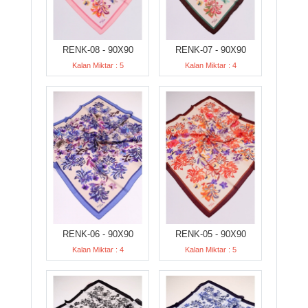
RENK-08 - 90X90
RENK-07 - 90X90
Kalan Miktar : 5
Kalan Miktar : 4
RENK-06 - 90X90
RENK-05 - 90X90
Kalan Miktar : 4
Kalan Miktar : 5