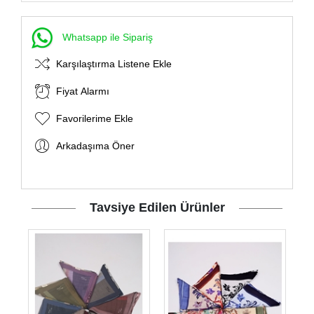
Whatsapp ile Sipariş
Karşılaştırma Listene Ekle
Fiyat Alarmı
Favorilerime Ekle
Arkadaşıma Öner
Tavsiye Edilen Ürünler