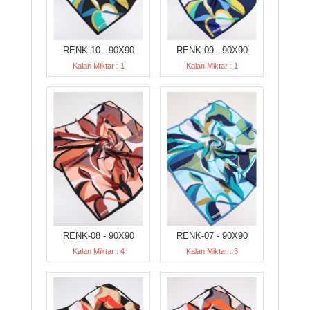
RENK-10 - 90X90
RENK-09 - 90X90
Kalan Miktar : 1
Kalan Miktar : 1
RENK-08 - 90X90
RENK-07 - 90X90
Kalan Miktar : 4
Kalan Miktar : 3