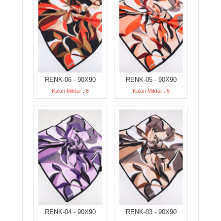
RENK-06 - 90X90
RENK-05 - 90X90
Kalan Miktar : 6
Kalan Miktar : 6
RENK-04 - 90X90
RENK-03 - 90X90