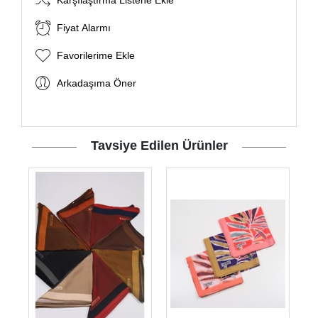
Karşılaştırma Listene Ekle
Fiyat Alarmı
Favorilerime Ekle
Arkadaşıma Öner
Tavsiye Edilen Ürünler