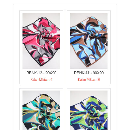
RENK-12 - 90X90
RENK-11 - 90X90
Kalan Miktar : 4
Kalan Miktar : 6