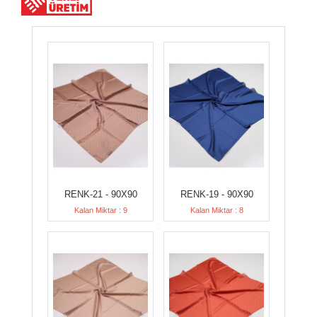
RENK-21 - 90X90
RENK-19 - 90X90
Kalan Miktar : 9
Kalan Miktar : 8