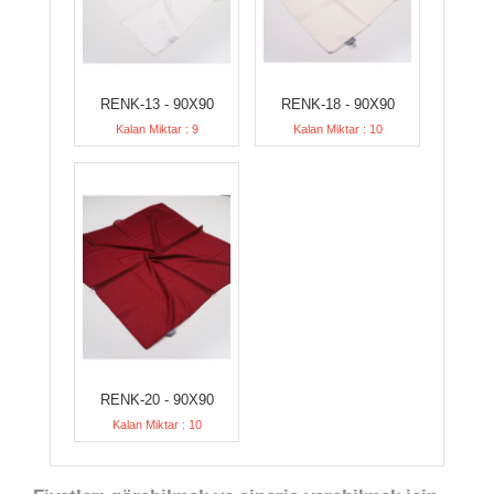
RENK-13 - 90X90
RENK-18 - 90X90
Kalan Miktar : 9
Kalan Miktar : 10
RENK-20 - 90X90
Kalan Miktar : 10