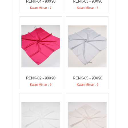
RENK-04 - 90X90
RENK-03 - 90X90
Kalan Miktar : 7
Kalan Miktar : 7
RENK-02 - 90X90
RENK-05 - 90X90
Kalan Miktar : 9
Kalan Miktar : 9