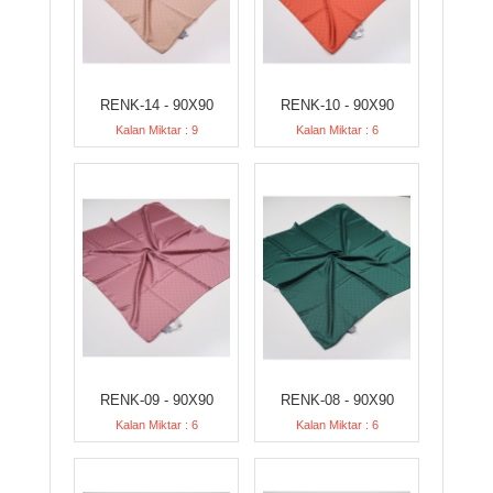
RENK-14 - 90X90
RENK-10 - 90X90
Kalan Miktar : 9
Kalan Miktar : 6
RENK-09 - 90X90
RENK-08 - 90X90
Kalan Miktar : 6
Kalan Miktar : 6