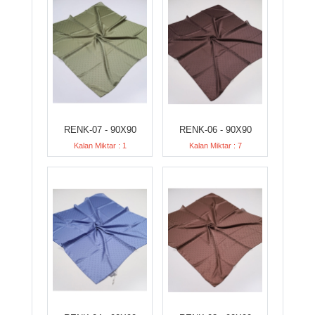
RENK-07 - 90X90
RENK-06 - 90X90
Kalan Miktar : 1
Kalan Miktar : 7