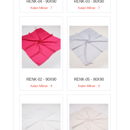
RENK-04 - 90X90
RENK-03 - 90X90
Kalan Miktar : 7
Kalan Miktar : 7
RENK-02 - 90X90
RENK-05 - 90X90
Kalan Miktar : 9
Kalan Miktar : 9