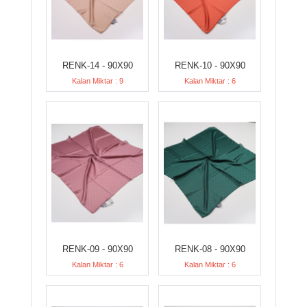
RENK-14 - 90X90
RENK-10 - 90X90
Kalan Miktar : 9
Kalan Miktar : 6
RENK-09 - 90X90
RENK-08 - 90X90
Kalan Miktar : 6
Kalan Miktar : 6