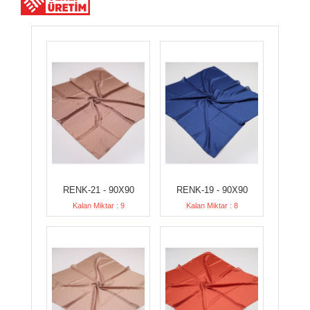
RENK-21 - 90X90
RENK-19 - 90X90
Kalan Miktar : 9
Kalan Miktar : 8