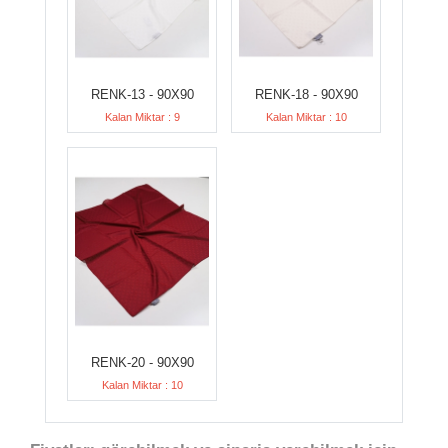
RENK-13 - 90X90
RENK-18 - 90X90
Kalan Miktar : 9
Kalan Miktar : 10
RENK-20 - 90X90
Kalan Miktar : 10