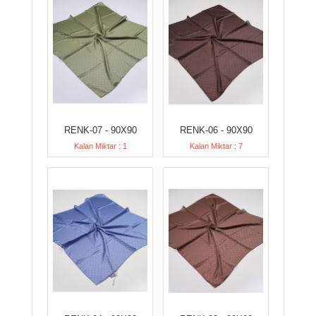
RENK-07 - 90X90
RENK-06 - 90X90
Kalan Miktar : 1
Kalan Miktar : 7