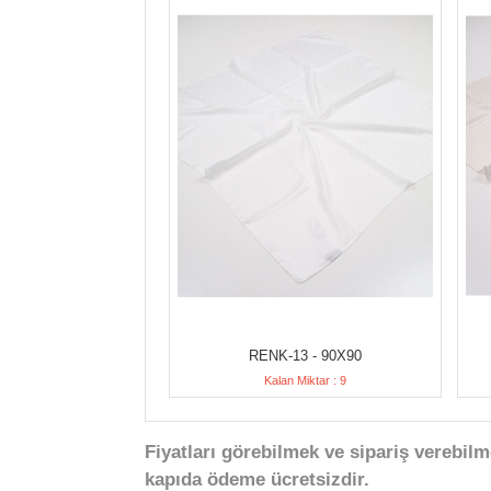
RENK-13 - 90X90
Kalan Miktar : 9
Fiyatları görebilmek ve sipariş verebilm
kapıda ödeme ücretsizdir.