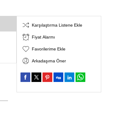
Karşılaştırma Listene Ekle
Fiyat Alarmı
Favorilerime Ekle
Arkadaşıma Öner