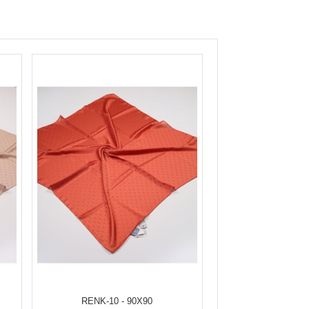
RENK-10 - 90X90