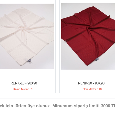
RENK-18 - 90X90
RENK-20 - 90X90
Kalan Miktar : 10
Kalan Miktar : 10
ek için lütfen üye olunuz. Minumum sipariş limiti 3000 TL