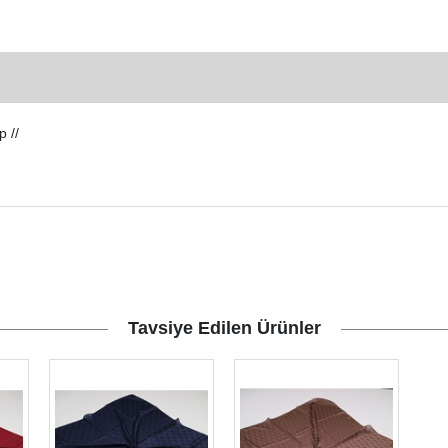
 //
Tavsiye Edilen Ürünler