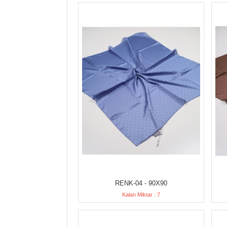
RENK-04 - 90X90
Kalan Miktar : 7