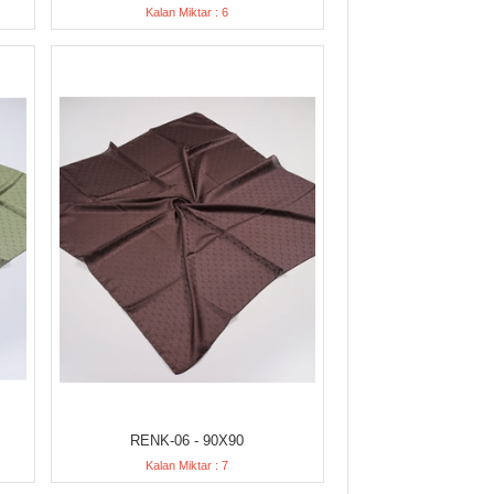
Kalan Miktar : 6
RENK-06 - 90X90
Kalan Miktar : 7