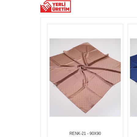
RENK-21 - 90X90