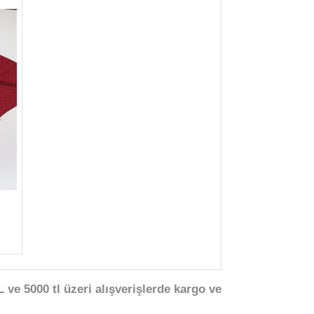
 ve 5000 tl üzeri alışverişlerde kargo ve