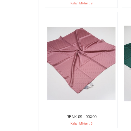
Kalan Miktar : 9
RENK-09 - 90X90
Kalan Miktar : 6