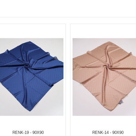
RENK-19 - 90X90
RENK-14 - 90X90