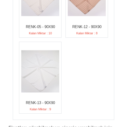
RENK-05 - 90X90
RENK-12 - 90X90
Kalan Miktar : 10
Kalan Miktar : 8
RENK-13 - 90X90
Kalan Miktar : 9