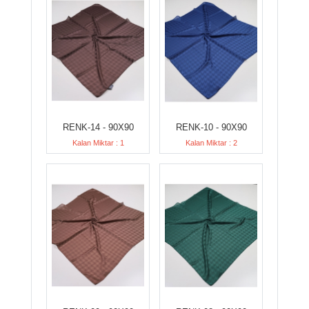
RENK-14 - 90X90
RENK-10 - 90X90
Kalan Miktar : 1
Kalan Miktar : 2