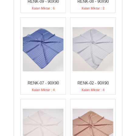
RENK-09 - 90X90
RENK-08 - 90X90
Kalan Miktar : 6
Kalan Miktar : 2
RENK-07 - 90X90
RENK-02 - 90X90
Kalan Miktar : 4
Kalan Miktar : 4