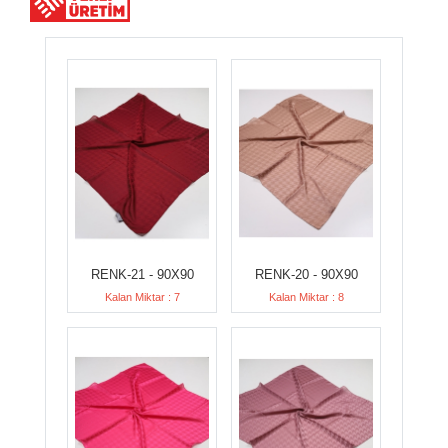
RENK-21 - 90X90
RENK-20 - 90X90
Kalan Miktar : 7
Kalan Miktar : 8