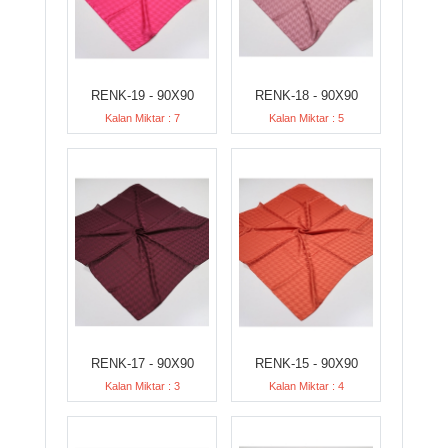
RENK-19 - 90X90
RENK-18 - 90X90
Kalan Miktar : 7
Kalan Miktar : 5
RENK-17 - 90X90
RENK-15 - 90X90
Kalan Miktar : 3
Kalan Miktar : 4