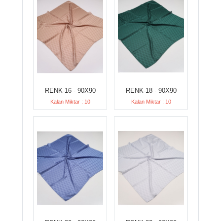
RENK-16 - 90X90
RENK-18 - 90X90
Kalan Miktar : 10
Kalan Miktar : 10