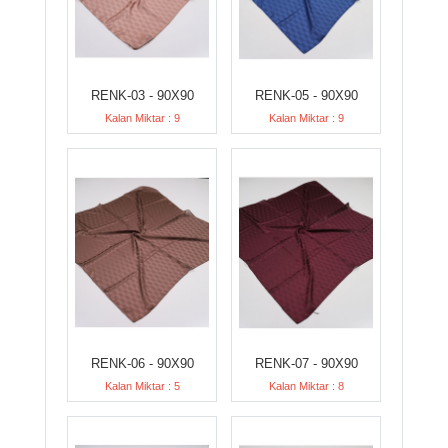
RENK-03 - 90X90
RENK-05 - 90X90
Kalan Miktar : 9
Kalan Miktar : 9
RENK-06 - 90X90
RENK-07 - 90X90
Kalan Miktar : 5
Kalan Miktar : 8