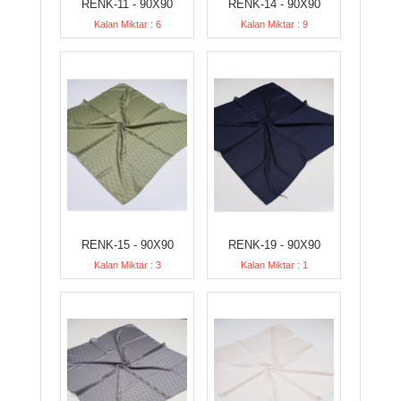
RENK-11 - 90X90
RENK-14 - 90X90
Kalan Miktar : 6
Kalan Miktar : 9
RENK-15 - 90X90
RENK-19 - 90X90
Kalan Miktar : 3
Kalan Miktar : 1