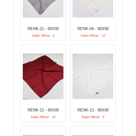
RENK-21 - 90X90
RENK-04 - 90X90
Kalan Miktar : 6
Kalan Miktar : 10
RENK-12 - 90X90
RENK-13 - 90X90
Kalan Miktar : 10
Kalan Miktar : 9