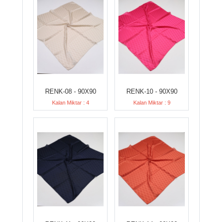
RENK-08 - 90X90
RENK-10 - 90X90
Kalan Miktar : 4
Kalan Miktar : 9