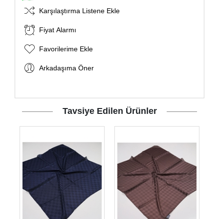
Karşılaştırma Listene Ekle
Fiyat Alarmı
Favorilerime Ekle
Arkadaşıma Öner
Tavsiye Edilen Ürünler