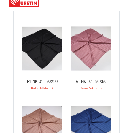
RENK-01 - 90X90
RENK-02 - 90X90
Kalan Miktar : 4
Kalan Miktar : 7