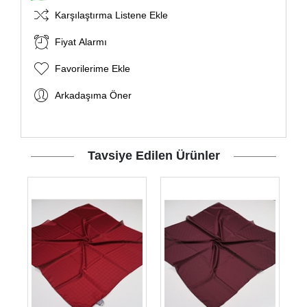
Karşılaştırma Listene Ekle
Fiyat Alarmı
Favorilerime Ekle
Arkadaşıma Öner
Tavsiye Edilen Ürünler