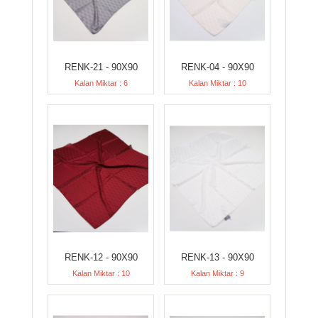
RENK-21 - 90X90
RENK-04 - 90X90
Kalan Miktar : 6
Kalan Miktar : 10
RENK-12 - 90X90
RENK-13 - 90X90
Kalan Miktar : 10
Kalan Miktar : 9