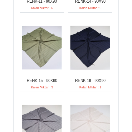
RENK-11 - 90X90
RENK-14 - 90X90
Kalan Miktar : 6
Kalan Miktar : 9
RENK-15 - 90X90
RENK-19 - 90X90
Kalan Miktar : 3
Kalan Miktar : 1