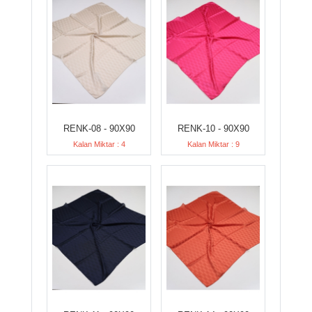
RENK-08 - 90X90
RENK-10 - 90X90
Kalan Miktar : 4
Kalan Miktar : 9