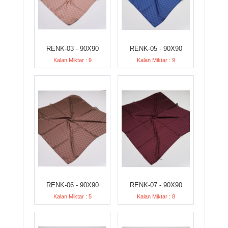
RENK-03 - 90X90
RENK-05 - 90X90
Kalan Miktar : 9
Kalan Miktar : 9
RENK-06 - 90X90
RENK-07 - 90X90
Kalan Miktar : 5
Kalan Miktar : 8