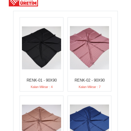
RENK-01 - 90X90
RENK-02 - 90X90
Kalan Miktar : 4
Kalan Miktar : 7