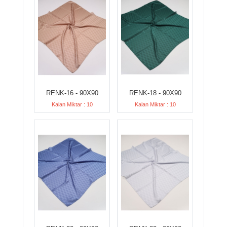
RENK-16 - 90X90
RENK-18 - 90X90
Kalan Miktar : 10
Kalan Miktar : 10