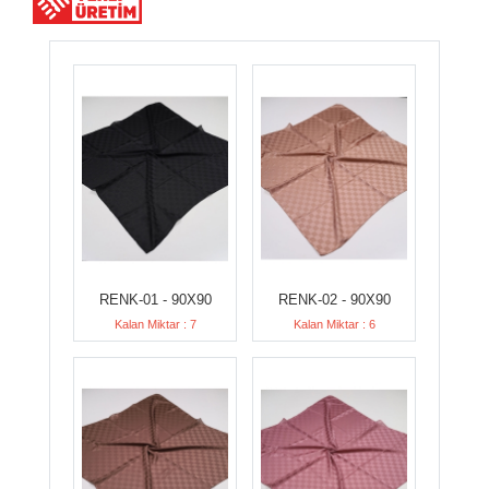
RENK-01 - 90X90
RENK-02 - 90X90
Kalan Miktar : 7
Kalan Miktar : 6