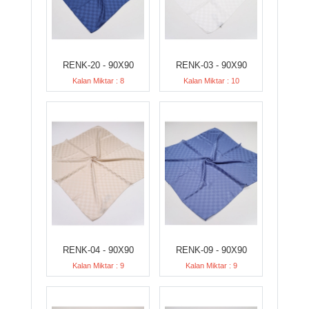
RENK-20 - 90X90
RENK-03 - 90X90
Kalan Miktar : 8
Kalan Miktar : 10
RENK-04 - 90X90
RENK-09 - 90X90
Kalan Miktar : 9
Kalan Miktar : 9