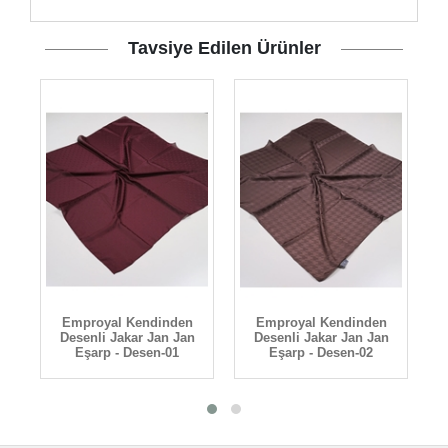
Tavsiye Edilen Ürünler
Emproyal Kendinden
Emproyal Kendinden
n
Desenli Jakar Jan Jan
Desenli Jakar Jan Jan
Eşarp - Desen-01
Eşarp - Desen-02