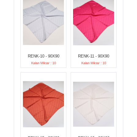
RENK-10 - 90X90
RENK-11 - 90X90
Kalan Miktar : 10
Kalan Miktar : 10