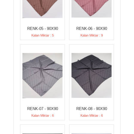
RENK-05 - 90X90
RENK-06 - 90X90
Kalan Miktar : 5
Kalan Miktar : 9
RENK-07 - 90X90
RENK-08 - 90X90
Kalan Miktar : 6
Kalan Miktar : 6