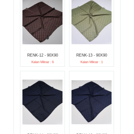
RENK-12 - 90X90
RENK-13 - 90X90
Kalan Miktar : 6
Kalan Miktar : 1