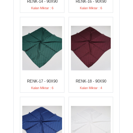
RENK-14 - 90X90
RENK-16 - 90X90
Kalan Miktar : 6
Kalan Miktar : 6
RENK-17 - 90X90
RENK-18 - 90X90
Kalan Miktar : 6
Kalan Miktar : 4