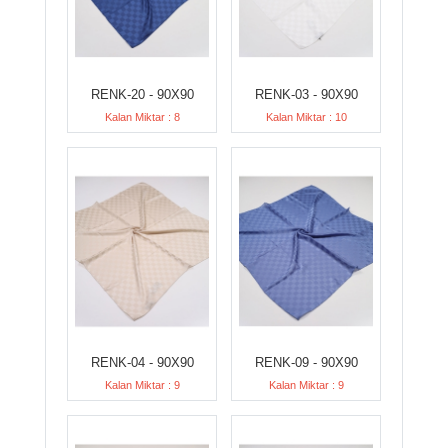
RENK-20 - 90X90
RENK-03 - 90X90
Kalan Miktar : 8
Kalan Miktar : 10
RENK-04 - 90X90
RENK-09 - 90X90
Kalan Miktar : 9
Kalan Miktar : 9