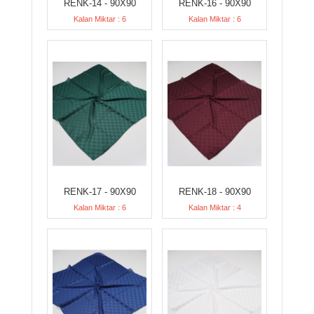
RENK-14 - 90X90
RENK-16 - 90X90
Kalan Miktar : 6
Kalan Miktar : 6
RENK-17 - 90X90
RENK-18 - 90X90
Kalan Miktar : 6
Kalan Miktar : 4