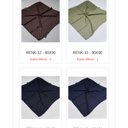
RENK-12 - 90X90
RENK-13 - 90X90
Kalan Miktar : 6
Kalan Miktar : 1