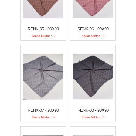
RENK-05 - 90X90
RENK-06 - 90X90
Kalan Miktar : 5
Kalan Miktar : 9
RENK-07 - 90X90
RENK-08 - 90X90
Kalan Miktar : 6
Kalan Miktar : 6