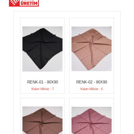
RENK-01 - 90X90
RENK-02 - 90X90
Kalan Miktar : 7
Kalan Miktar : 6