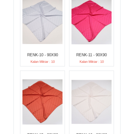
RENK-10 - 90X90
RENK-11 - 90X90
Kalan Miktar : 10
Kalan Miktar : 10