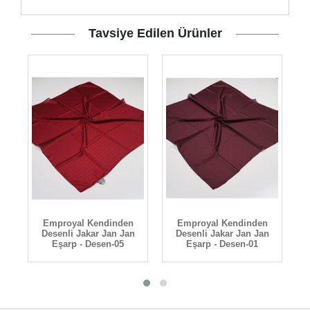
Tavsiye Edilen Ürünler
Emproyal Kendinden
Emproyal Kendinden
n
Desenli Jakar Jan Jan
Desenli Jakar Jan Jan
Eşarp - Desen-05
Eşarp - Desen-01