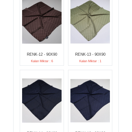
RENK-12 - 90X90
RENK-13 - 90X90
Kalan Miktar : 6
Kalan Miktar : 1