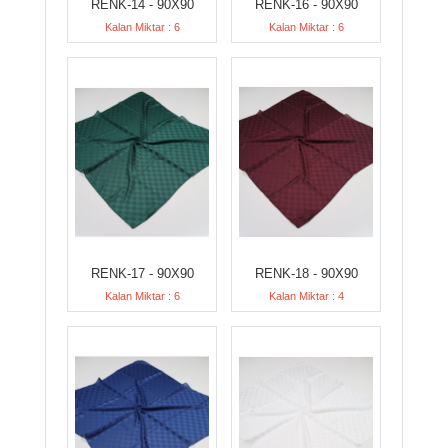
RENK-14 - 90X90
RENK-16 - 90X90
Kalan Miktar : 6
Kalan Miktar : 6
RENK-17 - 90X90
RENK-18 - 90X90
Kalan Miktar : 6
Kalan Miktar : 4