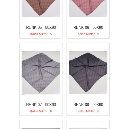
RENK-05 - 90X90
RENK-06 - 90X90
Kalan Miktar : 5
Kalan Miktar : 9
RENK-07 - 90X90
RENK-08 - 90X90
Kalan Miktar : 6
Kalan Miktar : 6