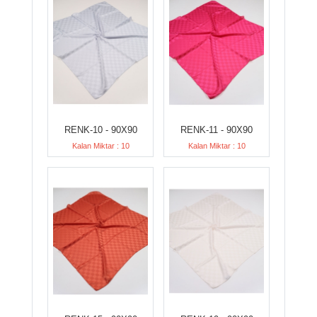
RENK-10 - 90X90
RENK-11 - 90X90
Kalan Miktar : 10
Kalan Miktar : 10