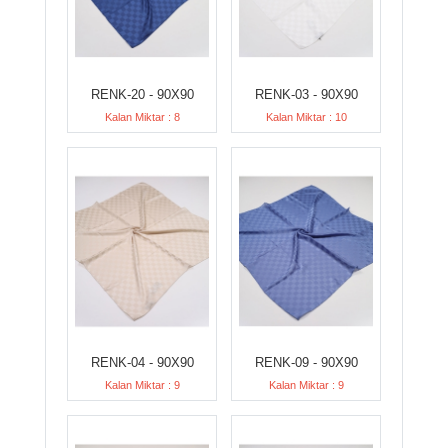
RENK-20 - 90X90
RENK-03 - 90X90
Kalan Miktar : 8
Kalan Miktar : 10
RENK-04 - 90X90
RENK-09 - 90X90
Kalan Miktar : 9
Kalan Miktar : 9