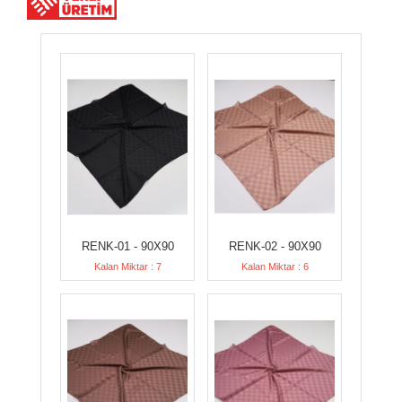
RENK-01 - 90X90
RENK-02 - 90X90
Kalan Miktar : 7
Kalan Miktar : 6