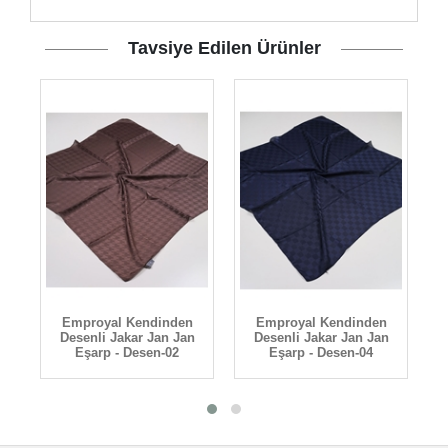
Tavsiye Edilen Ürünler
Emproyal Kendinden
Emproyal Kendinden
Desenli Jakar Jan Jan
Desenli Jakar Jan Jan
Eşarp - Desen-02
Eşarp - Desen-04