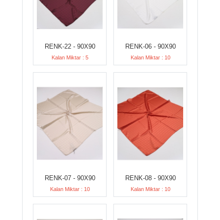
RENK-22 - 90X90
RENK-06 - 90X90
Kalan Miktar : 5
Kalan Miktar : 10
RENK-07 - 90X90
RENK-08 - 90X90
Kalan Miktar : 10
Kalan Miktar : 10