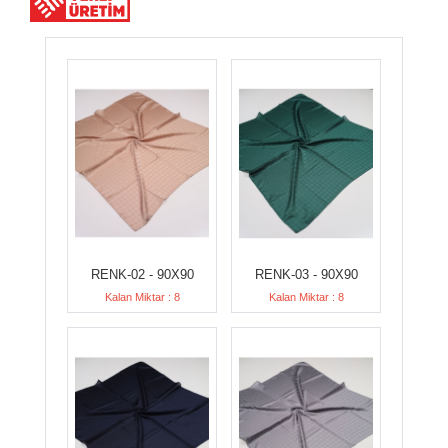
RENK-02 - 90X90
RENK-03 - 90X90
Kalan Miktar : 8
Kalan Miktar : 8