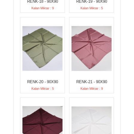
RENK-18 - 90X90
RENK-19 - 90X90
Kalan Miktar : 9
Kalan Miktar : 5
RENK-20 - 90X90
RENK-21 - 90X90
Kalan Miktar : 5
Kalan Miktar : 9