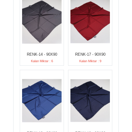
RENK-14 - 90X90
RENK-17 - 90X90
Kalan Miktar : 6
Kalan Miktar : 9