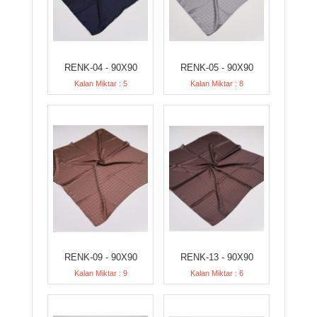
RENK-04 - 90X90
RENK-05 - 90X90
Kalan Miktar : 5
Kalan Miktar : 8
RENK-09 - 90X90
RENK-13 - 90X90
Kalan Miktar : 9
Kalan Miktar : 6