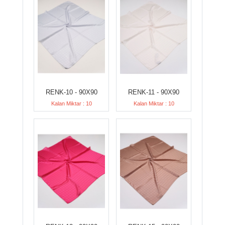
RENK-10 - 90X90
RENK-11 - 90X90
Kalan Miktar : 10
Kalan Miktar : 10