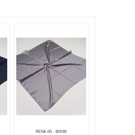
RENK-05 - 90X90