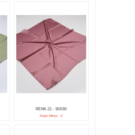
RENK-21 - 90X90
Kalan Miktar : 9