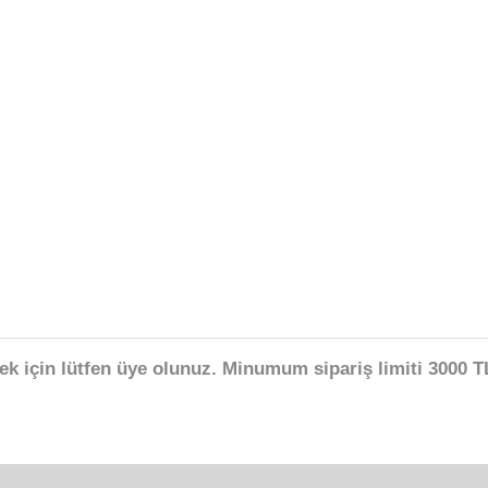
ek için lütfen üye olunuz. Minumum sipariş limiti 3000 TL