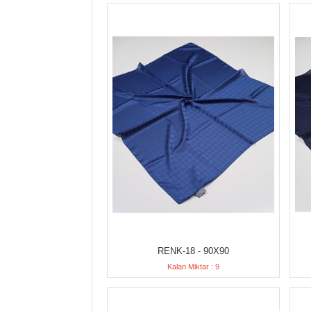
RENK-18 - 90X90
Kalan Miktar : 9