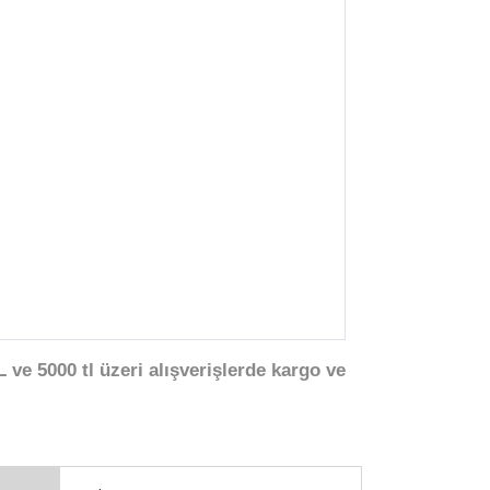
 ve 5000 tl üzeri alışverişlerde kargo ve