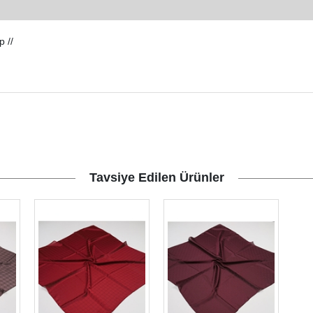
 //
Tavsiye Edilen Ürünler