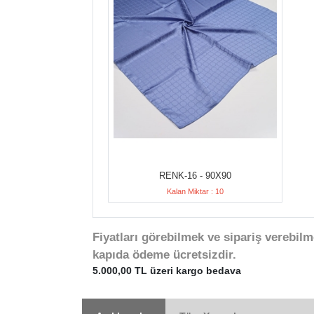
RENK-16 - 90X90
Kalan Miktar : 10
Fiyatları görebilmek ve sipariş verebilm
kapıda ödeme ücretsizdir.
5.000,00 TL üzeri kargo bedava