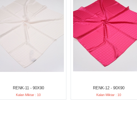
RENK-11 - 90X90
RENK-12 - 90X90
Kalan Miktar : 10
Kalan Miktar : 10