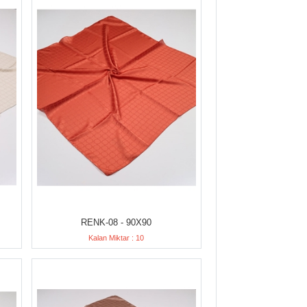
RENK-08 - 90X90
Kalan Miktar : 10