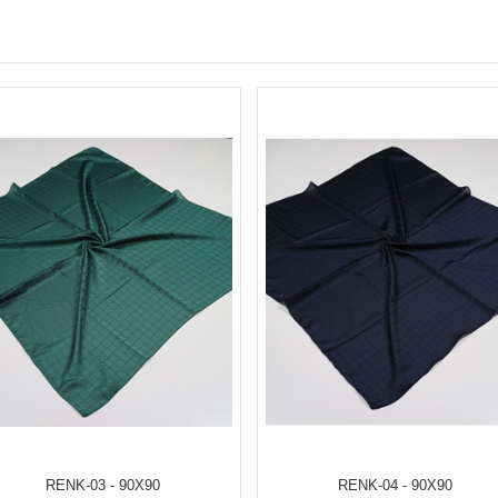
RENK-03 - 90X90
RENK-04 - 90X90