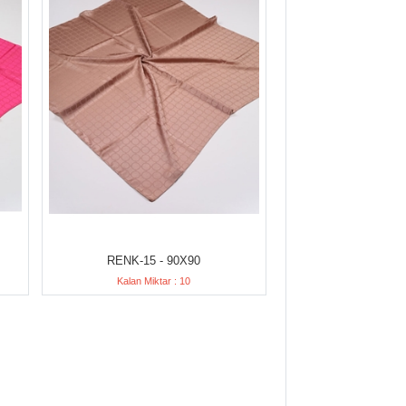
RENK-15 - 90X90
Kalan Miktar : 10