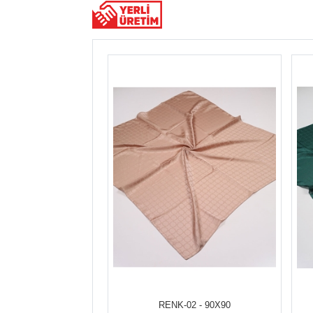
RENK-02 - 90X90