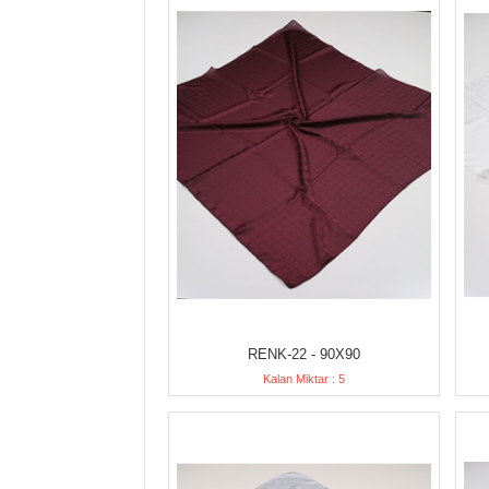
RENK-22 - 90X90
Kalan Miktar : 5