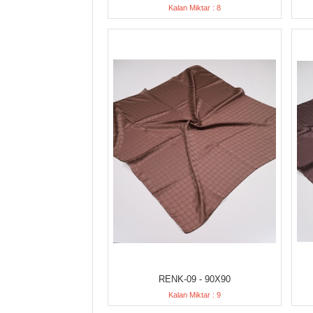
Kalan Miktar : 8
RENK-09 - 90X90
Kalan Miktar : 9