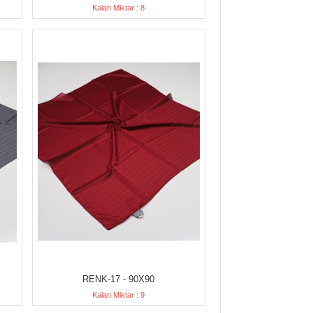
Kalan Miktar : 8
RENK-17 - 90X90
Kalan Miktar : 9