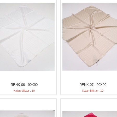
RENK-06 - 90X90
RENK-07 - 90X90
Kalan Miktar : 10
Kalan Miktar : 10