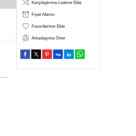
Karşılaştırma Listene Ekle
Fiyat Alarmı
Favorilerime Ekle
Arkadaşıma Öner