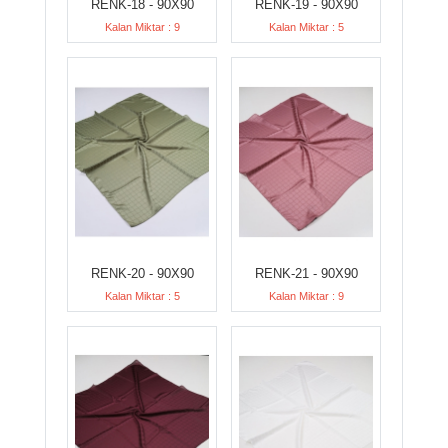
RENK-18 - 90X90
RENK-19 - 90X90
Kalan Miktar : 9
Kalan Miktar : 5
RENK-20 - 90X90
RENK-21 - 90X90
Kalan Miktar : 5
Kalan Miktar : 9