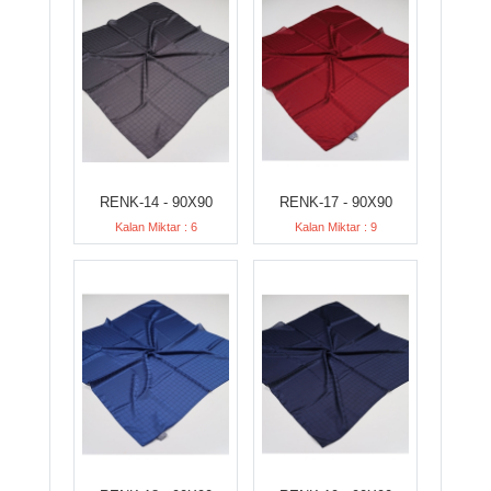
RENK-14 - 90X90
RENK-17 - 90X90
Kalan Miktar : 6
Kalan Miktar : 9