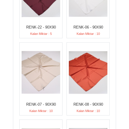
RENK-22 - 90X90
RENK-06 - 90X90
Kalan Miktar : 5
Kalan Miktar : 10
RENK-07 - 90X90
RENK-08 - 90X90
Kalan Miktar : 10
Kalan Miktar : 10