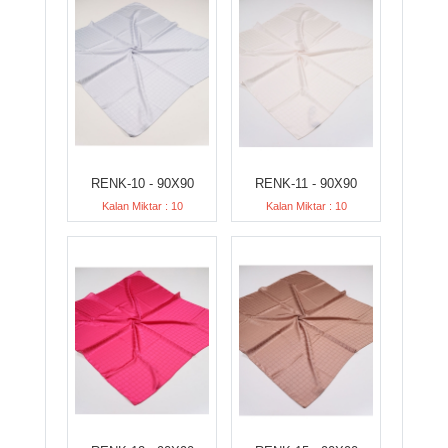
RENK-10 - 90X90
RENK-11 - 90X90
Kalan Miktar : 10
Kalan Miktar : 10