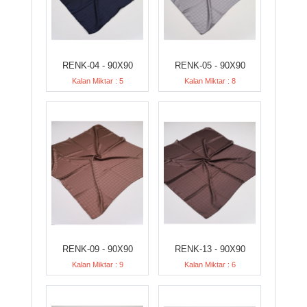
RENK-04 - 90X90
RENK-05 - 90X90
Kalan Miktar : 5
Kalan Miktar : 8
RENK-09 - 90X90
RENK-13 - 90X90
Kalan Miktar : 9
Kalan Miktar : 6