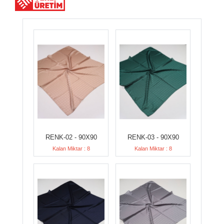
RENK-02 - 90X90
RENK-03 - 90X90
Kalan Miktar : 8
Kalan Miktar : 8