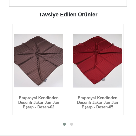
Tavsiye Edilen Ürünler
Emproyal Kendinden
Emproyal Kendinden
n
Desenli Jakar Jan Jan
Desenli Jakar Jan Jan
Eşarp - Desen-02
Eşarp - Desen-05