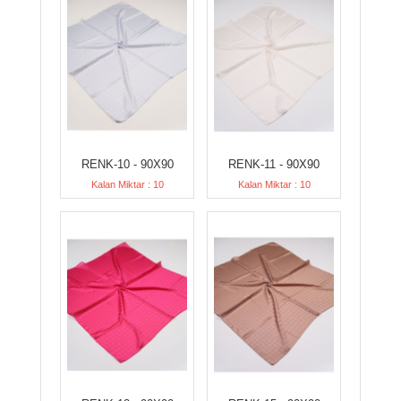
RENK-10 - 90X90
RENK-11 - 90X90
Kalan Miktar : 10
Kalan Miktar : 10