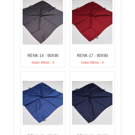
RENK-14 - 90X90
RENK-17 - 90X90
Kalan Miktar : 6
Kalan Miktar : 9