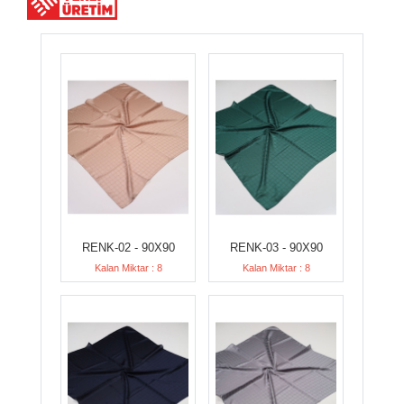
RENK-02 - 90X90
RENK-03 - 90X90
Kalan Miktar : 8
Kalan Miktar : 8