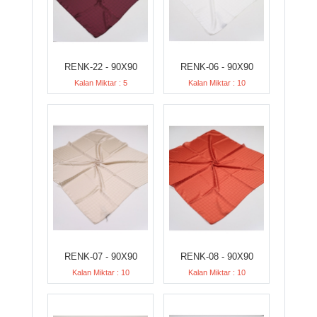
RENK-22 - 90X90
RENK-06 - 90X90
Kalan Miktar : 5
Kalan Miktar : 10
RENK-07 - 90X90
RENK-08 - 90X90
Kalan Miktar : 10
Kalan Miktar : 10