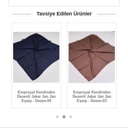
Tavsiye Edilen Ürünler
Emproyal Kendinden
Emproyal Kendinden
n
Desenli Jakar Jan Jan
Desenli Jakar Jan Jan
Eşarp - Desen-04
Eşarp - Desen-03