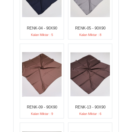
RENK-04 - 90X90
RENK-05 - 90X90
Kalan Miktar : 5
Kalan Miktar : 8
RENK-09 - 90X90
RENK-13 - 90X90
Kalan Miktar : 9
Kalan Miktar : 6