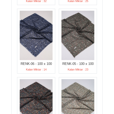
Kalan Miktar : 32
Kalan Miktar : 25
RENK-06 - 100 x 100
RENK-05 - 100 x 100
Kalan Miktar : 14
Kalan Miktar : 23