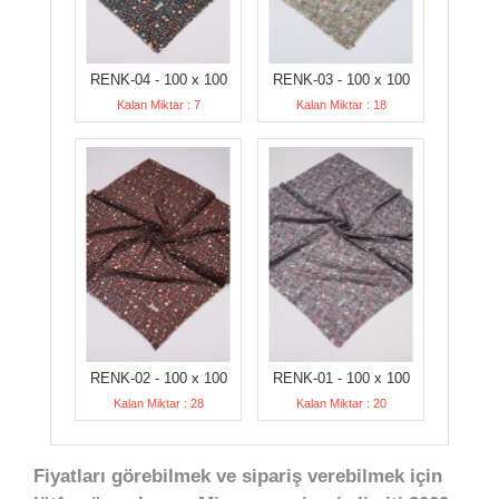
RENK-04 - 100 x 100
RENK-03 - 100 x 100
Kalan Miktar : 7
Kalan Miktar : 18
RENK-02 - 100 x 100
RENK-01 - 100 x 100
Kalan Miktar : 28
Kalan Miktar : 20
Fiyatları görebilmek ve sipariş verebilmek için