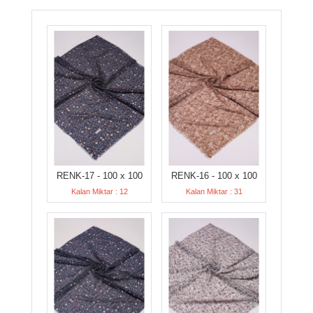
RENK-17 - 100 x 100
RENK-16 - 100 x 100
Kalan Miktar : 12
Kalan Miktar : 31