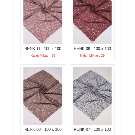
RENK-11 - 100 x 100
RENK-09 - 100 x 100
Kalan Miktar : 25
Kalan Miktar : 29
RENK-08 - 100 x 100
RENK-07 - 100 x 100