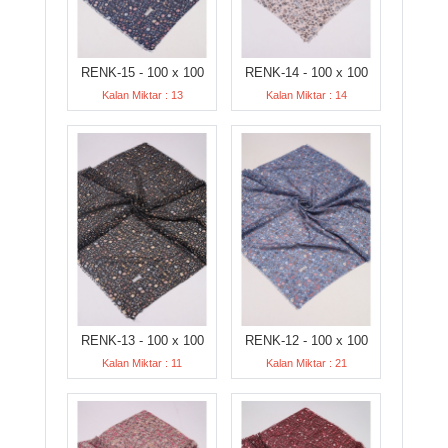
RENK-15 - 100 x 100
RENK-14 - 100 x 100
Kalan Miktar : 13
Kalan Miktar : 14
RENK-13 - 100 x 100
RENK-12 - 100 x 100
Kalan Miktar : 11
Kalan Miktar : 21