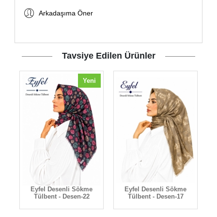
Arkadaşıma Öner
Tavsiye Edilen Ürünler
Yeni
Eyfel Desenli Sökme
Eyfel Desenli Sökme
Tülbent - Desen-22
Tülbent - Desen-17