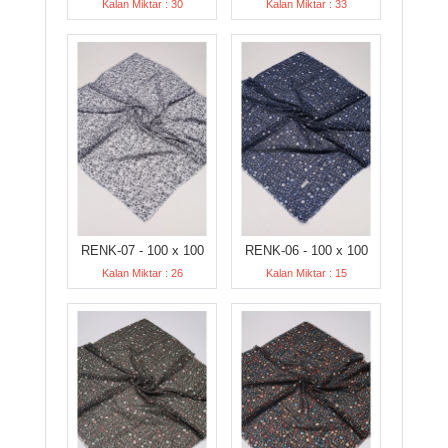
Kalan Miktar : 30
Kalan Miktar : 33
RENK-07 - 100 x 100
RENK-06 - 100 x 100
Kalan Miktar : 26
Kalan Miktar : 15