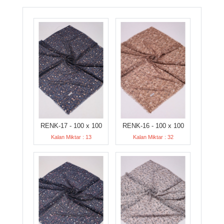
RENK-17 - 100 x 100
RENK-16 - 100 x 100
Kalan Miktar : 13
Kalan Miktar : 32