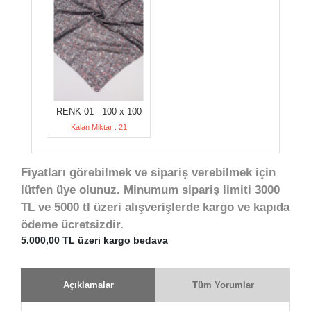
RENK-01 - 100 x 100
Kalan Miktar : 21
Fiyatları görebilmek ve sipariş verebilmek için
lütfen üye olunuz. Minumum sipariş limiti 3000
TL ve 5000 tl üzeri alışverişlerde kargo ve kapıda
ödeme ücretsizdir.
5.000,00 TL üzeri kargo bedava
Açıklamalar
Tüm Yorumlar