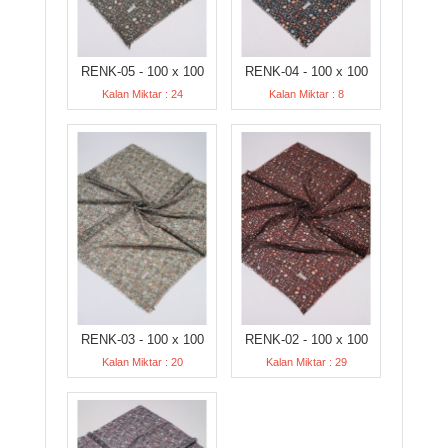
RENK-05 - 100 x 100
RENK-04 - 100 x 100
Kalan Miktar : 24
Kalan Miktar : 8
RENK-03 - 100 x 100
RENK-02 - 100 x 100
Kalan Miktar : 20
Kalan Miktar : 29