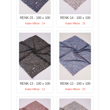
RENK-15 - 100 x 100
RENK-14 - 100 x 100
Kalan Miktar : 14
Kalan Miktar : 15
RENK-13 - 100 x 100
RENK-12 - 100 x 100
Kalan Miktar : 12
Kalan Miktar : 23