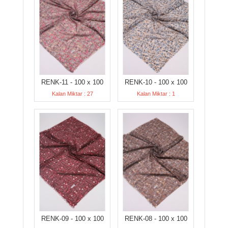
RENK-11 - 100 x 100
RENK-10 - 100 x 100
Kalan Miktar : 27
Kalan Miktar : 1
RENK-09 - 100 x 100
RENK-08 - 100 x 100