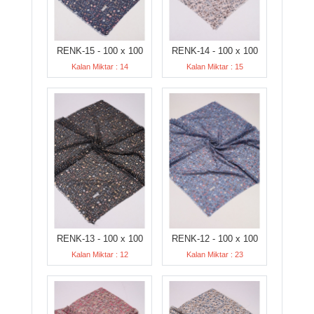
RENK-15 - 100 x 100
RENK-14 - 100 x 100
Kalan Miktar : 14
Kalan Miktar : 15
RENK-13 - 100 x 100
RENK-12 - 100 x 100
Kalan Miktar : 12
Kalan Miktar : 23