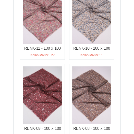
RENK-11 - 100 x 100
RENK-10 - 100 x 100
Kalan Miktar : 27
Kalan Miktar : 1
RENK-09 - 100 x 100
RENK-08 - 100 x 100