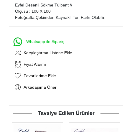
Eyfel Desenli Sökme Tülbent //
Ölçüsü : 100 X 100
Fotoğrafta Çekimden Kaynaklı Ton Farkı Olabilir.
Whatsapp ile Sipariş
Karşılaştırma Listene Ekle
Fiyat Alarmı
Favorilerime Ekle
Arkadaşıma Öner
Tavsiye Edilen Ürünler