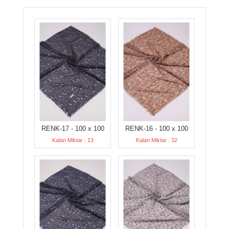
RENK-17 - 100 x 100
RENK-16 - 100 x 100
Kalan Miktar : 13
Kalan Miktar : 32