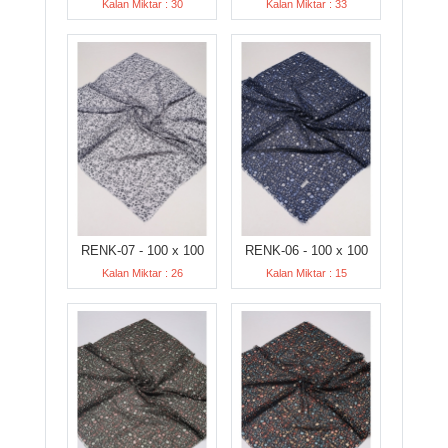
Kalan Miktar : 30
Kalan Miktar : 33
RENK-07 - 100 x 100
RENK-06 - 100 x 100
Kalan Miktar : 26
Kalan Miktar : 15