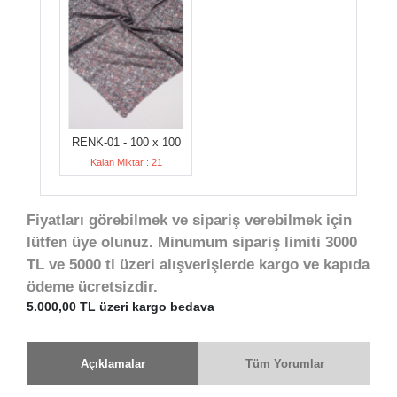
RENK-01 - 100 x 100
Kalan Miktar : 21
Fiyatları görebilmek ve sipariş verebilmek için
lütfen üye olunuz. Minumum sipariş limiti 3000
TL ve 5000 tl üzeri alışverişlerde kargo ve kapıda
ödeme ücretsizdir.
5.000,00 TL üzeri kargo bedava
Açıklamalar
Tüm Yorumlar