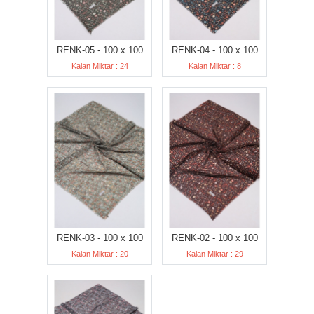
RENK-05 - 100 x 100
RENK-04 - 100 x 100
Kalan Miktar : 24
Kalan Miktar : 8
RENK-03 - 100 x 100
RENK-02 - 100 x 100
Kalan Miktar : 20
Kalan Miktar : 29