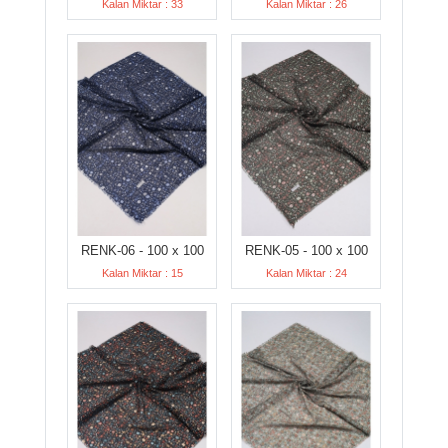
Kalan Miktar : 33
Kalan Miktar : 26
RENK-06 - 100 x 100
RENK-05 - 100 x 100
Kalan Miktar : 15
Kalan Miktar : 24