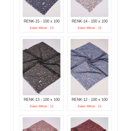
RENK-15 - 100 x 100
RENK-14 - 100 x 100
Kalan Miktar : 14
Kalan Miktar : 15
RENK-13 - 100 x 100
RENK-12 - 100 x 100
Kalan Miktar : 12
Kalan Miktar : 22