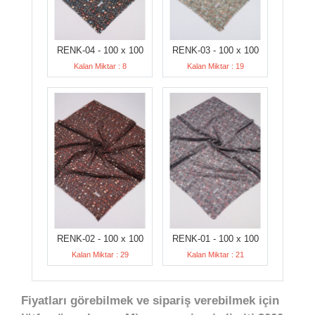
RENK-04 - 100 x 100
RENK-03 - 100 x 100
Kalan Miktar : 8
Kalan Miktar : 19
RENK-02 - 100 x 100
RENK-01 - 100 x 100
Kalan Miktar : 29
Kalan Miktar : 21
Fiyatları görebilmek ve sipariş verebilmek için