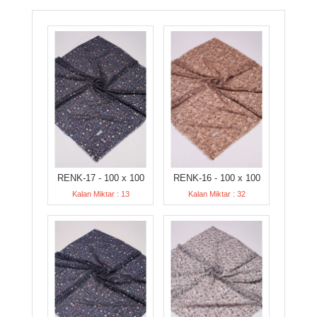
RENK-17 - 100 x 100
RENK-16 - 100 x 100
Kalan Miktar : 13
Kalan Miktar : 32