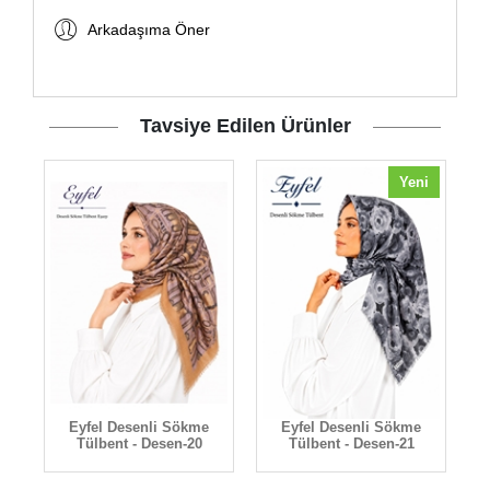
Arkadaşıma Öner
Tavsiye Edilen Ürünler
Yeni
Eyfel Desenli Sökme
Eyfel Desenli Sökme
Tülbent - Desen-20
Tülbent - Desen-21