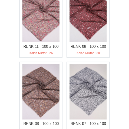
RENK-11 - 100 x 100
RENK-09 - 100 x 100
Kalan Miktar : 26
Kalan Miktar : 30
RENK-08 - 100 x 100
RENK-07 - 100 x 100