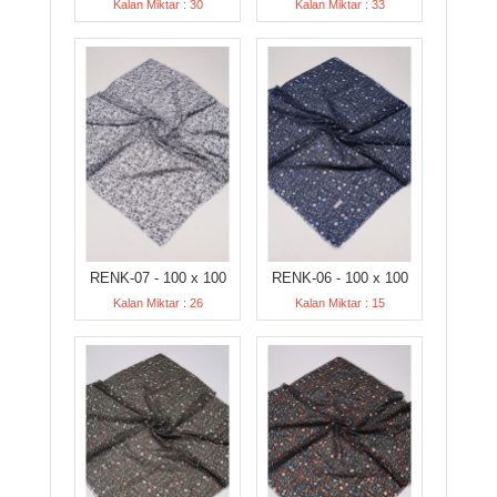
Kalan Miktar : 30
Kalan Miktar : 33
RENK-07 - 100 x 100
RENK-06 - 100 x 100
Kalan Miktar : 26
Kalan Miktar : 15