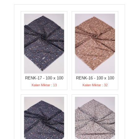
RENK-17 - 100 x 100
RENK-16 - 100 x 100
Kalan Miktar : 13
Kalan Miktar : 32