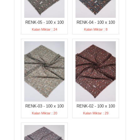
RENK-05 - 100 x 100
RENK-04 - 100 x 100
Kalan Miktar : 24
Kalan Miktar : 8
RENK-03 - 100 x 100
RENK-02 - 100 x 100
Kalan Miktar : 20
Kalan Miktar : 29