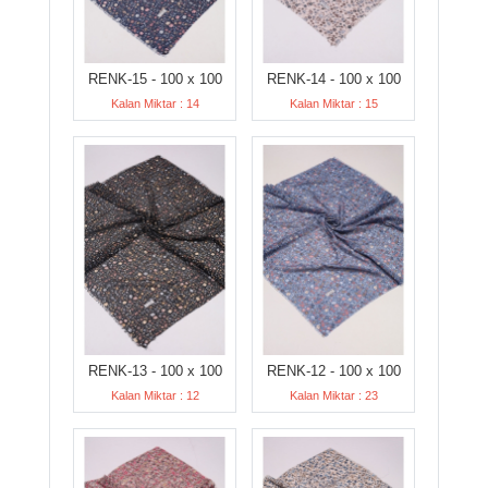
RENK-15 - 100 x 100
RENK-14 - 100 x 100
Kalan Miktar : 14
Kalan Miktar : 15
RENK-13 - 100 x 100
RENK-12 - 100 x 100
Kalan Miktar : 12
Kalan Miktar : 23