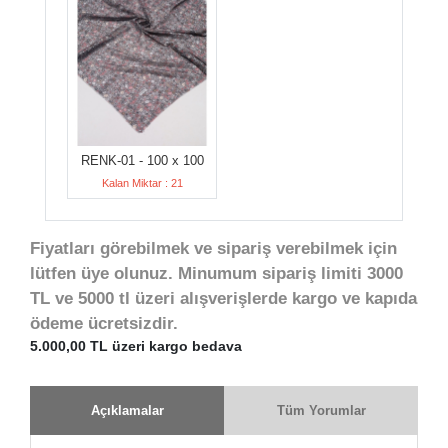
RENK-01 - 100 x 100
Kalan Miktar : 21
Fiyatları görebilmek ve sipariş verebilmek için
lütfen üye olunuz. Minumum sipariş limiti 3000
TL ve 5000 tl üzeri alışverişlerde kargo ve kapıda
ödeme ücretsizdir.
5.000,00 TL üzeri kargo bedava
Açıklamalar
Tüm Yorumlar