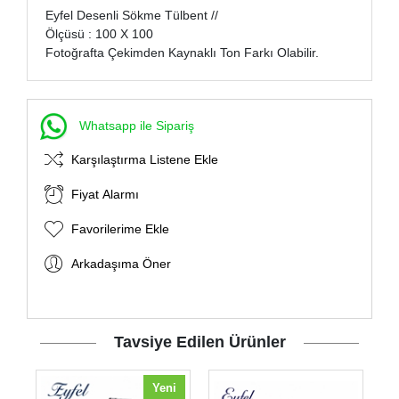
Eyfel Desenli Sökme Tülbent //
Ölçüsü : 100 X 100
Fotoğrafta Çekimden Kaynaklı Ton Farkı Olabilir.
Whatsapp ile Sipariş
Karşılaştırma Listene Ekle
Fiyat Alarmı
Favorilerime Ekle
Arkadaşıma Öner
Tavsiye Edilen Ürünler
Yeni