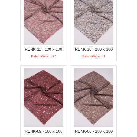
RENK-11 - 100 x 100
RENK-10 - 100 x 100
Kalan Miktar : 27
Kalan Miktar : 1
RENK-09 - 100 x 100
RENK-08 - 100 x 100