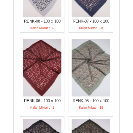
RENK-08 - 100 x 100
RENK-07 - 100 x 100
Kalan Miktar : 32
Kalan Miktar : 28
RENK-06 - 100 x 100
RENK-05 - 100 x 100
Kalan Miktar : 42
Kalan Miktar : 18