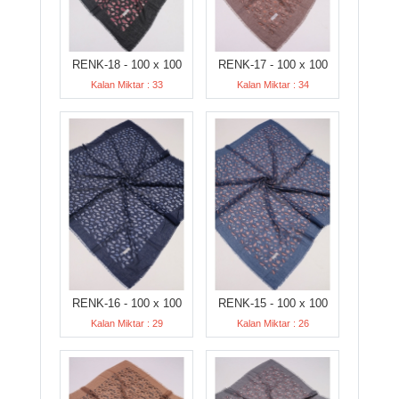
RENK-18 - 100 x 100
RENK-17 - 100 x 100
Kalan Miktar : 33
Kalan Miktar : 34
RENK-16 - 100 x 100
RENK-15 - 100 x 100
Kalan Miktar : 29
Kalan Miktar : 26