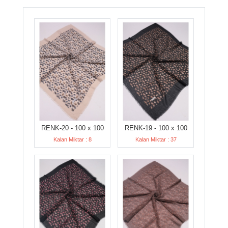
RENK-20 - 100 x 100
RENK-19 - 100 x 100
Kalan Miktar : 8
Kalan Miktar : 37