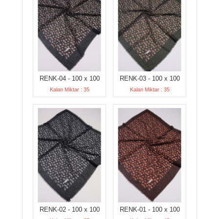
RENK-04 - 100 x 100
RENK-03 - 100 x 100
Kalan Miktar : 35
Kalan Miktar : 35
RENK-02 - 100 x 100
RENK-01 - 100 x 100