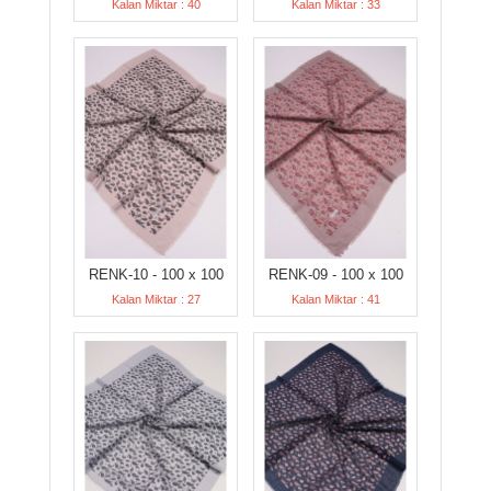
Kalan Miktar : 40
Kalan Miktar : 33
RENK-10 - 100 x 100
RENK-09 - 100 x 100
Kalan Miktar : 27
Kalan Miktar : 41