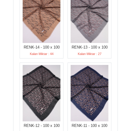
RENK-14 - 100 x 100
RENK-13 - 100 x 100
Kalan Miktar : 44
Kalan Miktar : 27
RENK-12 - 100 x 100
RENK-11 - 100 x 100