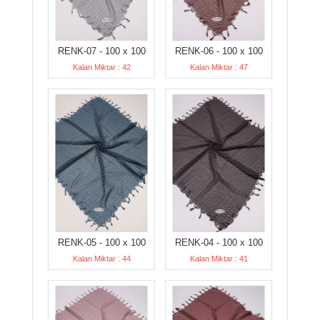
RENK-07 - 100 x 100
RENK-06 - 100 x 100
Kalan Miktar : 42
Kalan Miktar : 47
RENK-05 - 100 x 100
RENK-04 - 100 x 100
Kalan Miktar : 44
Kalan Miktar : 41