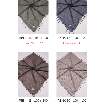
RENK-13 - 100 x 100
RENK-12 - 100 x 100
Kalan Miktar : 37
Kalan Miktar : 40
RENK-11 - 100 x 100
RENK-10 - 100 x 100