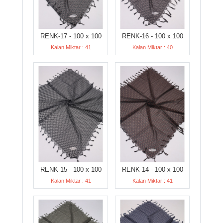
RENK-17 - 100 x 100
RENK-16 - 100 x 100
Kalan Miktar : 41
Kalan Miktar : 40
RENK-15 - 100 x 100
RENK-14 - 100 x 100
Kalan Miktar : 41
Kalan Miktar : 41