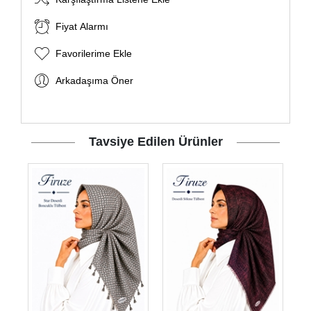
Fiyat Alarmı
Favorilerime Ekle
Arkadaşıma Öner
Tavsiye Edilen Ürünler