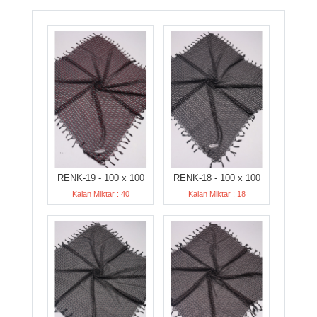
RENK-19 - 100 x 100
RENK-18 - 100 x 100
Kalan Miktar : 40
Kalan Miktar : 18