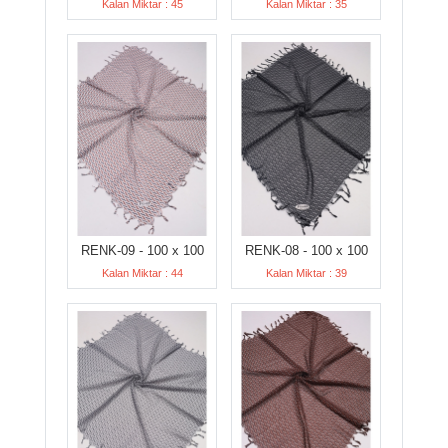
Kalan Miktar : 45
Kalan Miktar : 35
RENK-09 - 100 x 100
RENK-08 - 100 x 100
Kalan Miktar : 44
Kalan Miktar : 39