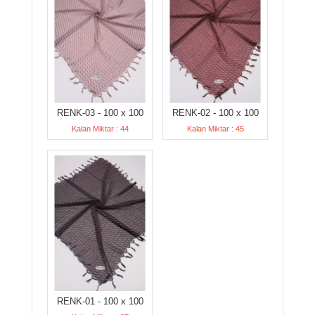
RENK-03 - 100 x 100
RENK-02 - 100 x 100
Kalan Miktar : 44
Kalan Miktar : 45
RENK-01 - 100 x 100