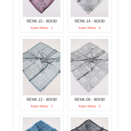
RENK-15 - 90X90
RENK-14 - 90X90
Kalan Miktar : 2
Kalan Miktar : 8
RENK-13 - 90X90
RENK-09 - 90X90
Kalan Miktar : 2
Kalan Miktar : 5