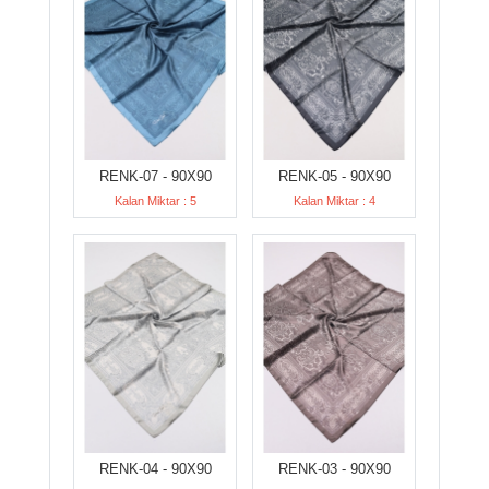
RENK-07 - 90X90
RENK-05 - 90X90
Kalan Miktar : 5
Kalan Miktar : 4
RENK-04 - 90X90
RENK-03 - 90X90