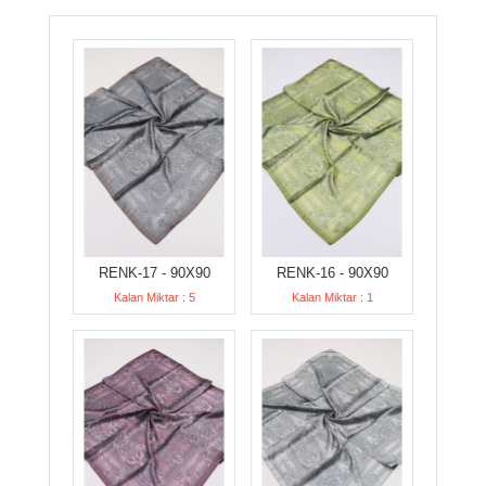
RENK-17 - 90X90
RENK-16 - 90X90
Kalan Miktar : 5
Kalan Miktar : 1