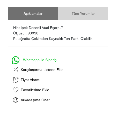
Açıklamalar
Tüm Yorumlar
Hint İpek Desenli Vual Eşarp //
Ölçüsü : 90X90
Fotoğrafta Çekimden Kaynaklı Ton Farkı Olabilir.
Whatsapp ile Sipariş
Karşılaştırma Listene Ekle
Fiyat Alarmı
Favorilerime Ekle
Arkadaşıma Öner