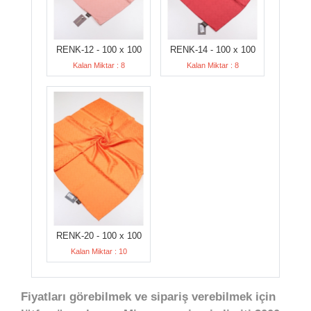
RENK-12 - 100 x 100
RENK-14 - 100 x 100
Kalan Miktar : 8
Kalan Miktar : 8
RENK-20 - 100 x 100
Kalan Miktar : 10
Fiyatları görebilmek ve sipariş verebilmek için