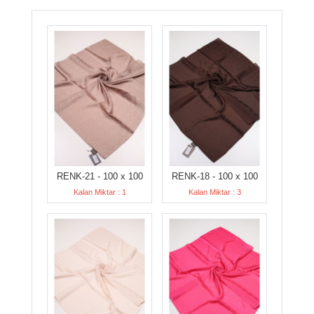
RENK-21 - 100 x 100
RENK-18 - 100 x 100
Kalan Miktar : 1
Kalan Miktar : 3