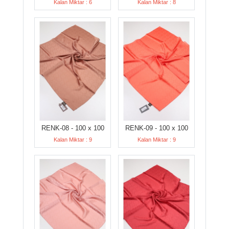
Kalan Miktar : 6
Kalan Miktar : 8
RENK-08 - 100 x 100
RENK-09 - 100 x 100
Kalan Miktar : 9
Kalan Miktar : 9