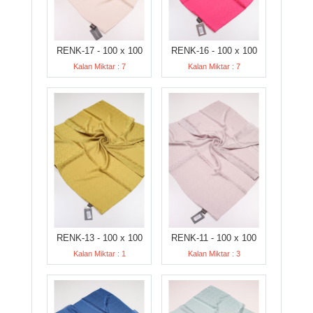
RENK-17 - 100 x 100
RENK-16 - 100 x 100
Kalan Miktar : 7
Kalan Miktar : 7
RENK-13 - 100 x 100
RENK-11 - 100 x 100
Kalan Miktar : 1
Kalan Miktar : 3