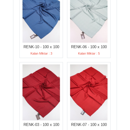
RENK-10 - 100 x 100
RENK-06 - 100 x 100
Kalan Miktar : 3
Kalan Miktar : 5
RENK-03 - 100 x 100
RENK-07 - 100 x 100