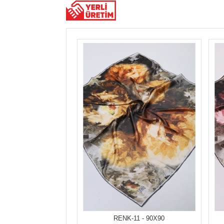
RENK-11 - 90X90