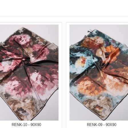
RENK-10 - 90X90
RENK-09 - 90X90