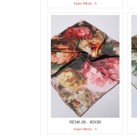
Kalan Miktar : 6
RENK-06 - 90X90
Kalan Miktar : 4