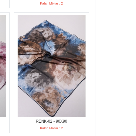
Kalan Miktar : 2
RENK-02 - 90X90
Kalan Miktar : 2