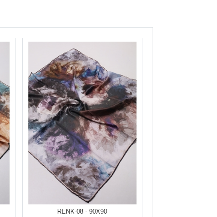
RENK-08 - 90X90