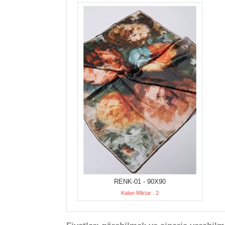
RENK-01 - 90X90
Kalan Miktar : 2