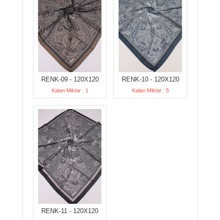
RENK-09 - 120X120
RENK-10 - 120X120
Kalan Miktar : 1
Kalan Miktar : 5
RENK-11 - 120X120