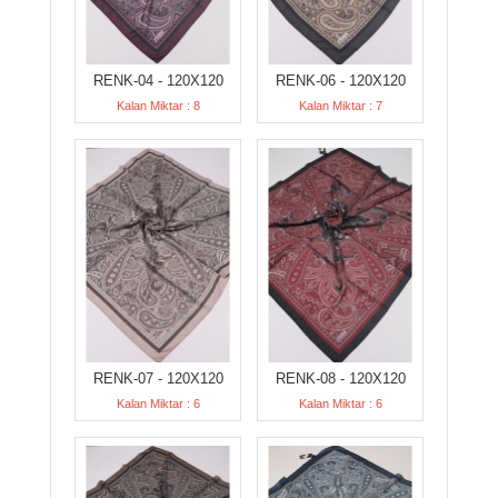
RENK-04 - 120X120
RENK-06 - 120X120
Kalan Miktar : 8
Kalan Miktar : 7
RENK-07 - 120X120
RENK-08 - 120X120
Kalan Miktar : 6
Kalan Miktar : 6