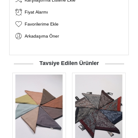
Karşılaştırma Listene Ekle
Fiyat Alarmı
Favorilerime Ekle
Arkadaşıma Öner
Tavsiye Edilen Ürünler