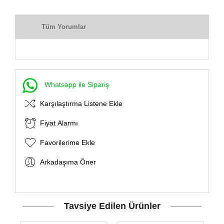
Tüm Yorumlar
Whatsapp ile Sipariş
Karşılaştırma Listene Ekle
Fiyat Alarmı
Favorilerime Ekle
Arkadaşıma Öner
Tavsiye Edilen Ürünler