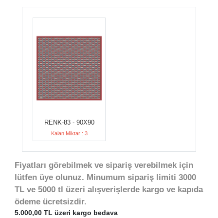
RENK-83 - 90X90
Kalan Miktar : 3
Fiyatları görebilmek ve sipariş verebilmek için
lütfen üye olunuz. Minumum sipariş limiti 3000
TL ve 5000 tl üzeri alışverişlerde kargo ve kapıda
ödeme ücretsizdir.
5.000,00 TL üzeri kargo bedava