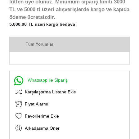
lütfen üye olunuz. Minumum sipariş limiti 3000
TL ve 5000 tl üzeri alışverişlerde kargo ve kapıda
ödeme ücretsizdir.
5.000,00 TL üzeri kargo bedava
Tüm Yorumlar
Whatsapp ile Sipariş
Karşılaştırma Listene Ekle
Fiyat Alarmı
Favorilerime Ekle
Arkadaşıma Öner