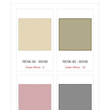
RENK-04 - 90X90
RENK-80 - 90X90
Kalan Miktar : 6
Kalan Miktar : 10