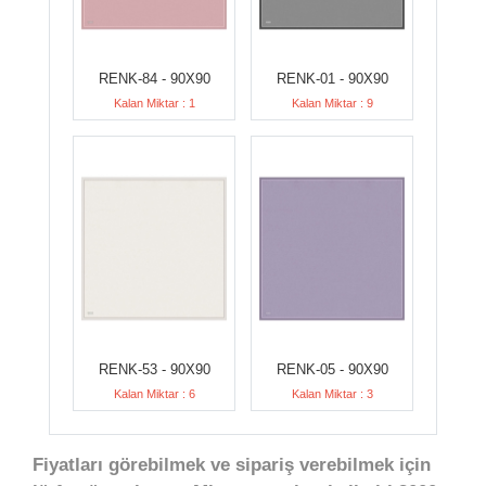
RENK-84 - 90X90
RENK-01 - 90X90
Kalan Miktar : 1
Kalan Miktar : 9
RENK-53 - 90X90
RENK-05 - 90X90
Kalan Miktar : 6
Kalan Miktar : 3
Fiyatları görebilmek ve sipariş verebilmek için