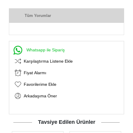
Tüm Yorumlar
Whatsapp ile Sipariş
Karşılaştırma Listene Ekle
Fiyat Alarmı
Favorilerime Ekle
Arkadaşıma Öner
Tavsiye Edilen Ürünler