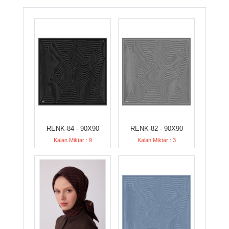
RENK-84 - 90X90
RENK-82 - 90X90
Kalan Miktar : 9
Kalan Miktar : 3