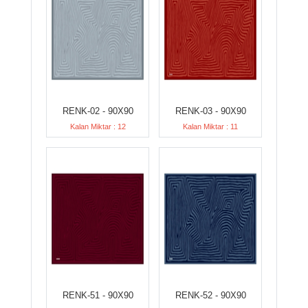
RENK-02 - 90X90
RENK-03 - 90X90
Kalan Miktar : 12
Kalan Miktar : 11
RENK-51 - 90X90
RENK-52 - 90X90