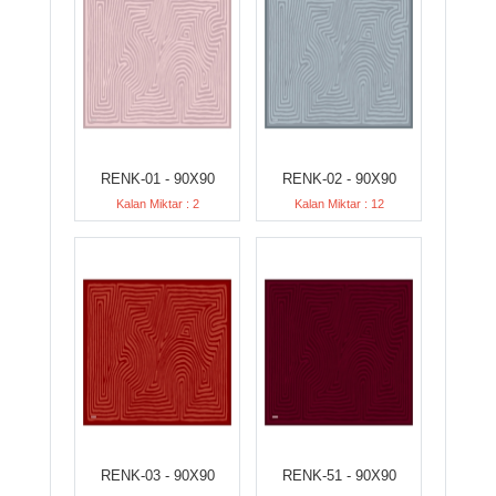
RENK-01 - 90X90
RENK-02 - 90X90
Kalan Miktar : 2
Kalan Miktar : 12
RENK-03 - 90X90
RENK-51 - 90X90