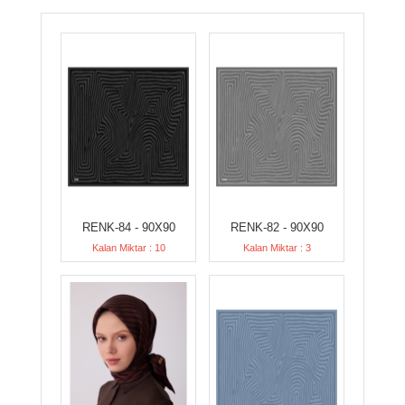
RENK-84 - 90X90
RENK-82 - 90X90
Kalan Miktar : 10
Kalan Miktar : 3