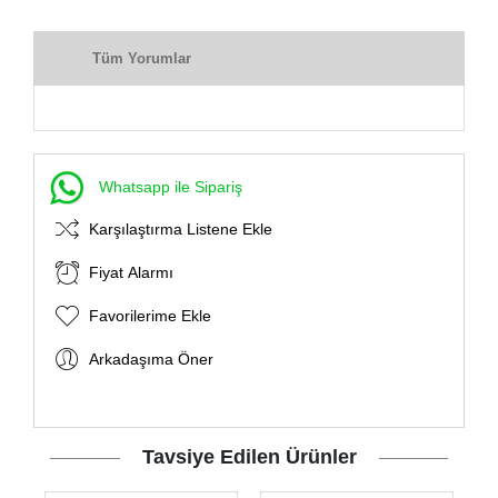
Tüm Yorumlar
Whatsapp ile Sipariş
Karşılaştırma Listene Ekle
Fiyat Alarmı
Favorilerime Ekle
Arkadaşıma Öner
Tavsiye Edilen Ürünler