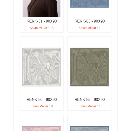
RENK-31 - 90X90
RENK-83 - 90X90
Kalan Miktar : 13
Kalan Miktar : 1
RENK-80 - 90X90
RENK-85 - 90X90
Kalan Miktar : 8
Kalan Miktar : 1