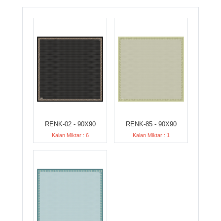
RENK-02 - 90X90
RENK-85 - 90X90
Kalan Miktar : 6
Kalan Miktar : 1