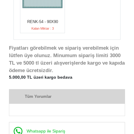
RENK-54 - 90X90
Kalan Miktar : 3
Fiyatları görebilmek ve sipariş verebilmek için
lütfen üye olunuz. Minumum sipariş limiti 3000
TL ve 5000 tl üzeri alışverişlerde kargo ve kapıda
ödeme ücretsizdir.
5.000,00 TL üzeri kargo bedava
Tüm Yorumlar
Whatsapp ile Sipariş