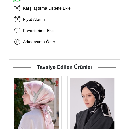
Karşılaştırma Listene Ekle
Fiyat Alarmı
Favorilerime Ekle
Arkadaşıma Öner
Tavsiye Edilen Ürünler