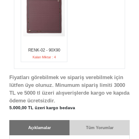
RENK-02 - 90X90
Kalan Miktar : 4
Fiyatları görebilmek ve sipariş verebilmek için
lütfen üye olunuz. Minumum sipariş limiti 3000
TL ve 5000 tl üzeri alışverişlerde kargo ve kapıda
ödeme ücretsizdir.
5.000,00 TL üzeri kargo bedava
Açıklamalar
Tüm Yorumlar