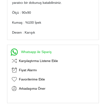
yaratıcı bir dokunuş katabilirsiniz.
Ölçü : 90x90
Kumaş : %100 İpek
Desen : Karışık
Whatsapp ile Sipariş
Karşılaştırma Listene Ekle
Fiyat Alarmı
Favorilerime Ekle
Arkadaşıma Öner