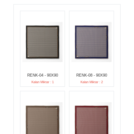
RENK-04 - 90X90
RENK-08 - 90X90
Kalan Miktar : 1
Kalan Miktar : 2