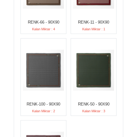
RENK-66 - 90X90
RENK-11 - 90X90
Kalan Miktar : 4
Kalan Miktar : 1
RENK-100 - 90X90
RENK-50 - 90X90
Kalan Miktar : 2
Kalan Miktar : 3