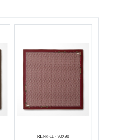
RENK-11 - 90X90