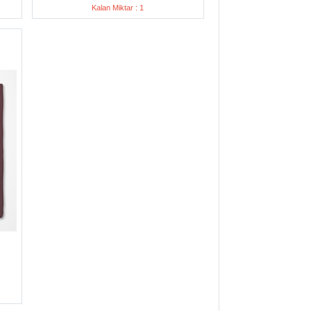
Kalan Miktar : 1