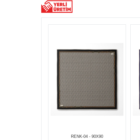
RENK-04 - 90X90