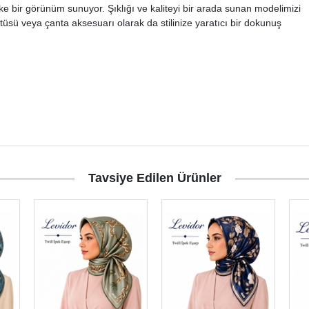
ke bir görünüm sunuyor. Şıklığı ve kaliteyi bir arada sunan modelimizi
tüsü veya çanta aksesuarı olarak da stilinize yaratıcı bir dokunuş
Tavsiye Edilen Ürünler