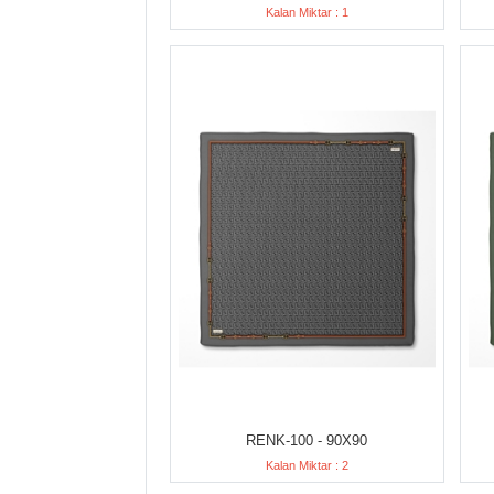
Kalan Miktar : 1
RENK-100 - 90X90
Kalan Miktar : 2