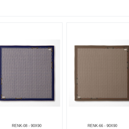
RENK-08 - 90X90
RENK-66 - 90X90