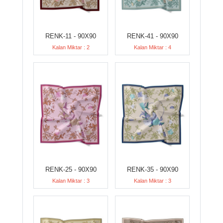
RENK-11 - 90X90
RENK-41 - 90X90
Kalan Miktar : 2
Kalan Miktar : 4
RENK-25 - 90X90
RENK-35 - 90X90
Kalan Miktar : 3
Kalan Miktar : 3