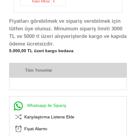
Kalan Miktar : 4
Fiyatları görebilmek ve sipariş verebilmek için
lütfen üye olunuz. Minumum sipariş limiti 3000
TL ve 5000 tl üzeri alışverişlerde kargo ve kapıda
ödeme ücretsizdir.
5.000,00 TL üzeri kargo bedava
Tüm Yorumlar
Whatsapp ile Sipariş
Karşılaştırma Listene Ekle
Fiyat Alarmı