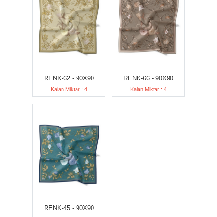
RENK-62 - 90X90
RENK-66 - 90X90
Kalan Miktar : 4
Kalan Miktar : 4
RENK-45 - 90X90