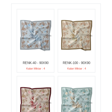
RENK-40 - 90X90
RENK-100 - 90X90
Kalan Miktar : 4
Kalan Miktar : 4