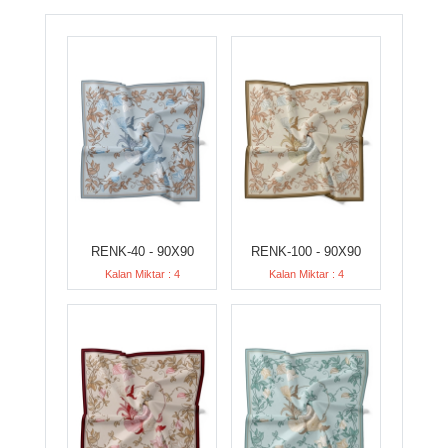
RENK-40 - 90X90
RENK-100 - 90X90
Kalan Miktar : 4
Kalan Miktar : 4