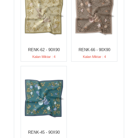
RENK-62 - 90X90
RENK-66 - 90X90
Kalan Miktar : 4
Kalan Miktar : 4
RENK-45 - 90X90