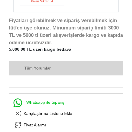
Kalan Miktar : 4
Fiyatları görebilmek ve sipariş verebilmek için
lütfen üye olunuz. Minumum sipariş limiti 3000
TL ve 5000 tl üzeri alışverişlerde kargo ve kapıda
ödeme ücretsizdir.
5.000,00 TL üzeri kargo bedava
Tüm Yorumlar
Whatsapp ile Sipariş
Karşılaştırma Listene Ekle
Fiyat Alarmı