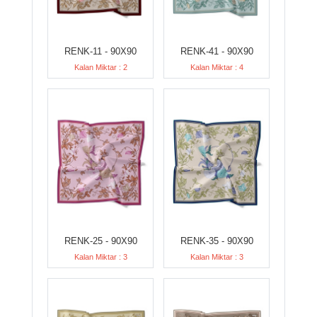
RENK-11 - 90X90
RENK-41 - 90X90
Kalan Miktar : 2
Kalan Miktar : 4
RENK-25 - 90X90
RENK-35 - 90X90
Kalan Miktar : 3
Kalan Miktar : 3