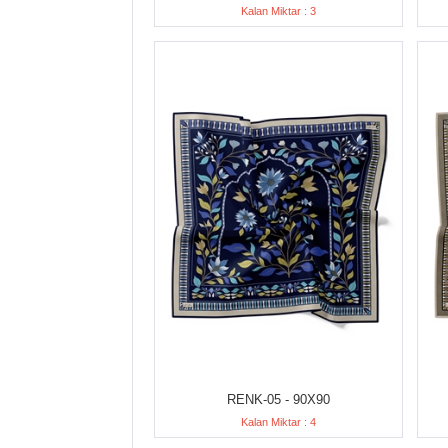
Kalan Miktar : 3
RENK-05 - 90X90
Kalan Miktar : 4