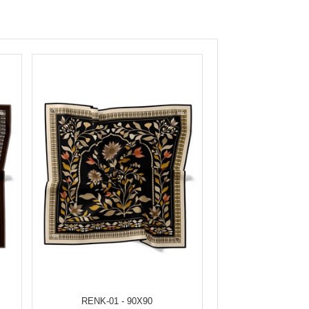
RENK-01 - 90X90