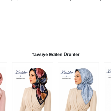
Tavsiye Edilen Ürünler