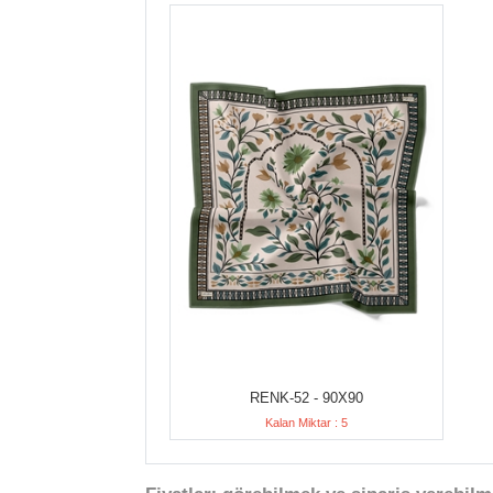
RENK-52 - 90X90
Kalan Miktar : 5