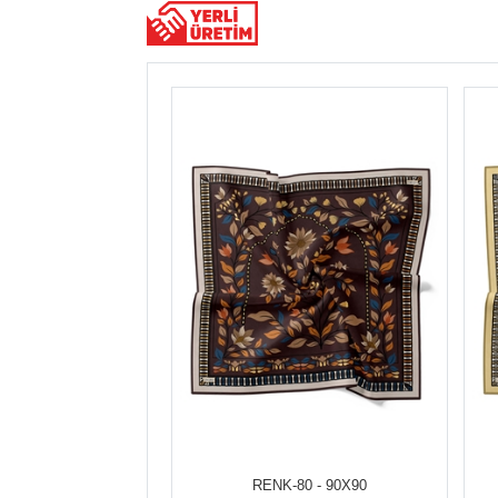
RENK-80 - 90X90