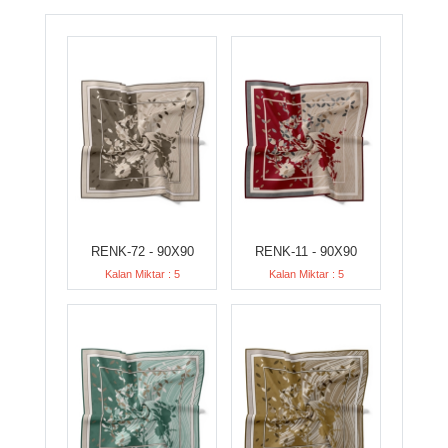
RENK-72 - 90X90
RENK-11 - 90X90
Kalan Miktar : 5
Kalan Miktar : 5