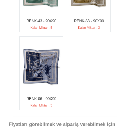
RENK-43 - 90X90
RENK-63 - 90X90
Kalan Miktar : 5
Kalan Miktar : 3
RENK-06 - 90X90
Kalan Miktar : 3
Fiyatları görebilmek ve sipariş verebilmek için