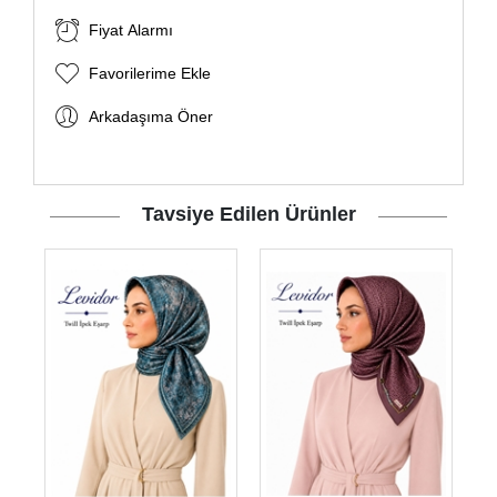
Fiyat Alarmı
Favorilerime Ekle
Arkadaşıma Öner
Tavsiye Edilen Ürünler