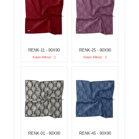
RENK-11 - 90X90
RENK-25 - 90X90
Kalan Miktar : 1
Kalan Miktar : 2
RENK-01 - 90X90
RENK-45 - 90X90