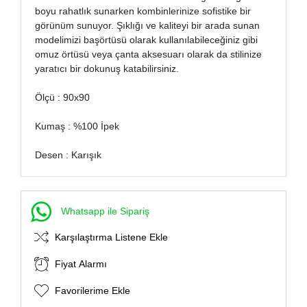
boyu rahatlık sunarken kombinlerinize sofistike bir
görünüm sunuyor. Şıklığı ve kaliteyi bir arada sunan
modelimizi başörtüsü olarak kullanılabileceğiniz gibi
omuz örtüsü veya çanta aksesuarı olarak da stilinize
yaratıcı bir dokunuş katabilirsiniz.
Ölçü : 90x90
Kumaş : %100 İpek
Desen : Karışık
Whatsapp ile Sipariş
Karşılaştırma Listene Ekle
Fiyat Alarmı
Favorilerime Ekle