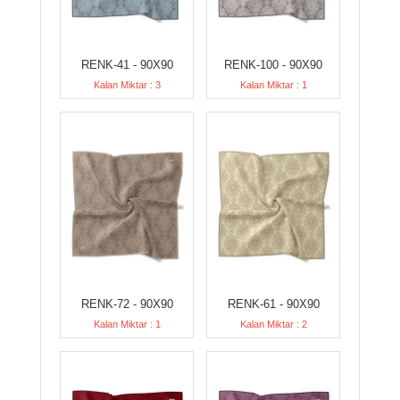
RENK-41 - 90X90
RENK-100 - 90X90
Kalan Miktar : 3
Kalan Miktar : 1
RENK-72 - 90X90
RENK-61 - 90X90
Kalan Miktar : 1
Kalan Miktar : 2