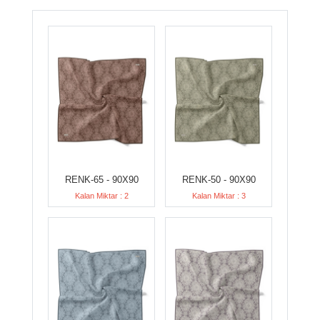
RENK-65 - 90X90
RENK-50 - 90X90
Kalan Miktar : 2
Kalan Miktar : 3